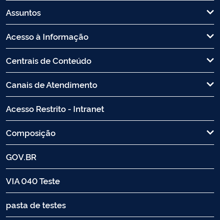
Assuntos
Acesso à Informação
Centrais de Conteúdo
Canais de Atendimento
Acesso Restrito - Intranet
Composição
GOV.BR
VIA 040 Teste
pasta de testes