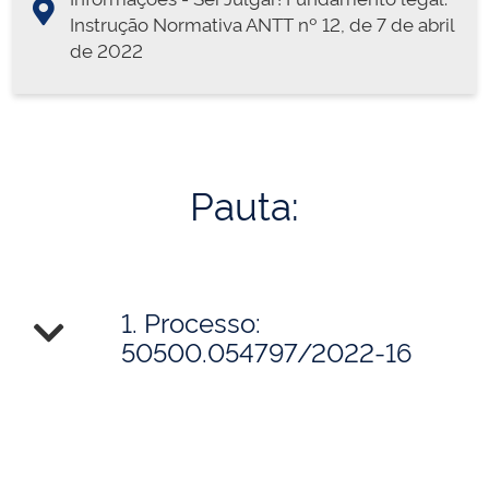
Instrução Normativa ANTT nº 12, de 7 de abril
de 2022
Pauta:
1. Processo:
50500.054797/2022-16