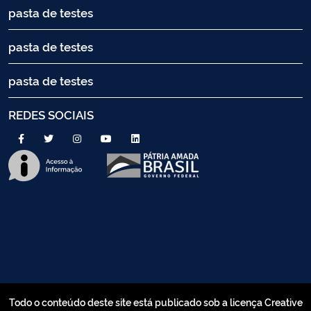
pasta de testes
pasta de testes
pasta de testes
REDES SOCIAIS
Todo o conteúdo deste site está publicado sob a licença Creative