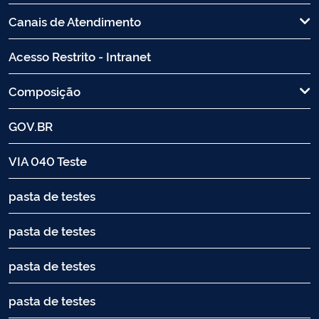
Canais de Atendimento
Acesso Restrito - Intranet
Composição
GOV.BR
VIA 040 Teste
pasta de testes
pasta de testes
pasta de testes
pasta de testes