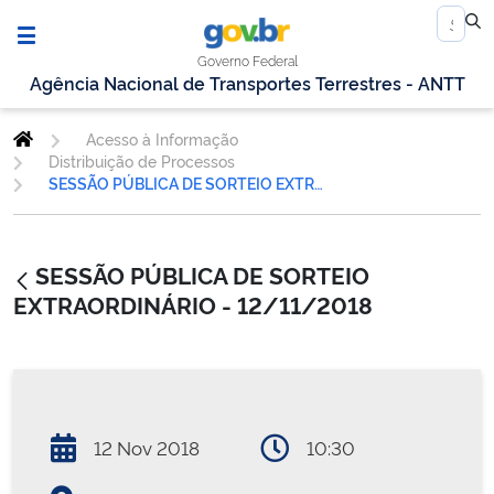
Governo Federal
Agência Nacional de Transportes Terrestres - ANTT
Acesso à Informação
Distribuição de Processos
SESSÃO PÚBLICA DE SORTEIO EXTRAORDINÁRIO - 12/11/2018
SESSÃO PÚBLICA DE SORTEIO
EXTRAORDINÁRIO - 12/11/2018
12 Nov 2018
10:30