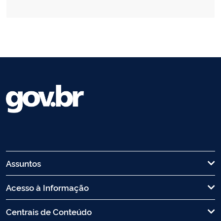
Assuntos
Acesso à Informação
Centrais de Conteúdo