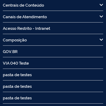
Centrais de Conteúdo
Canais de Atendimento
Acesso Restrito - Intranet
Composição
GOV.BR
VIA 040 Teste
pasta de testes
pasta de testes
pasta de testes