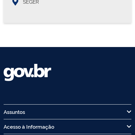
SEGER
Assuntos
Acesso à Informação