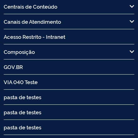
Centrais de Conteúdo
Canais de Atendimento
Acesso Restrito - Intranet
Composição
GOV.BR
VIA 040 Teste
pasta de testes
pasta de testes
pasta de testes