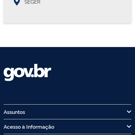
SEGER
Assuntos
Acesso à Informação