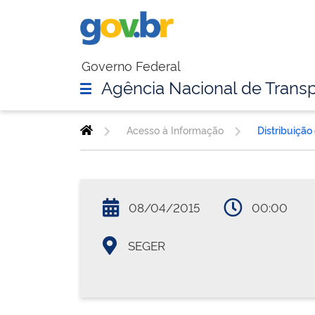
Governo Federal
Agência Nacional de Transp
Acesso à Informação
Distribuição
08/04/2015
00:00
SEGER