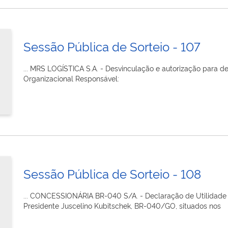
Sessão Pública de Sorteio - 107
... MRS LOGÍSTICA S.A. - Desvinculação e autorização para 
Organizacional Responsável:
Sessão Pública de Sorteio - 108
... CONCESSIONÁRIA BR-040 S/A. - Declaração de Utilidade 
Presidente Juscelino Kubitschek, BR-040/GO, situados nos