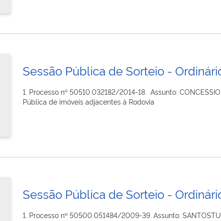
Sessão Pública de Sorteio - Ordinári
1. Processo nº 50510.032182/2014-18. Assunto: CONCESSIO
Pública de imóveis adjacentes à Rodovia
Sessão Pública de Sorteio - Ordinário
1. Processo nº 50500.051484/2009-39. Assunto: SANTOST