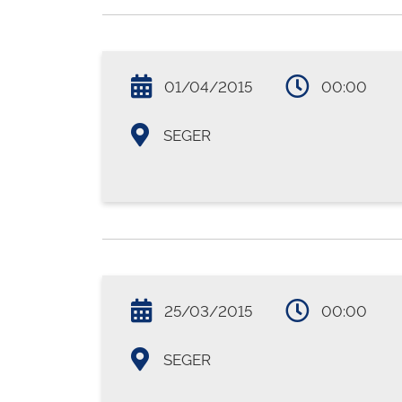
01/04/2015
00:00
SEGER
25/03/2015
00:00
SEGER