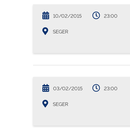
10/02/2015
23:00
SEGER
03/02/2015
23:00
SEGER