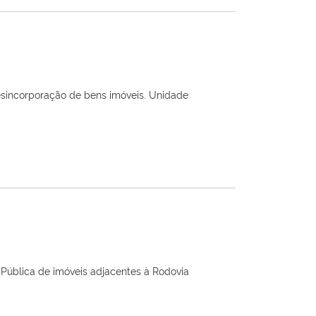
desincorporação de bens imóveis. Unidade
Pública de imóveis adjacentes à Rodovia