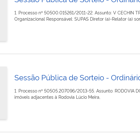
1. Processo nº 50500.015261/2011-22. Assunto: V CECHIN T
Organizacional Responsável: SUPAS Diretor (a)-Relator (a) sor
Sessão Pública de Sorteio - Ordinário
1. Processo nº 50505.207096/2013-55. Assunto: RODOVIA DO
imóveis adjacentes à Rodovia Lúcio Meira,