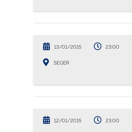
13/01/2015
23:00
SEGER
12/01/2015
23:00