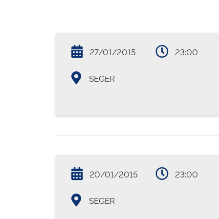
27/01/2015
23:00
SEGER
20/01/2015
23:00
SEGER