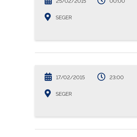
25/02/2015
00:00
SEGER
17/02/2015
23:00
SEGER