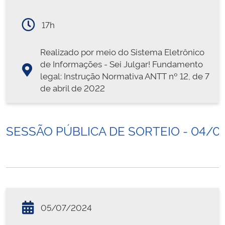
17h
Realizado por meio do Sistema Eletrônico
de Informações - Sei Julgar! Fundamento
legal: Instrução Normativa ANTT nº 12, de 7
de abril de 2022
SESSÃO PÚBLICA DE SORTEIO - 04/0
05/07/2024