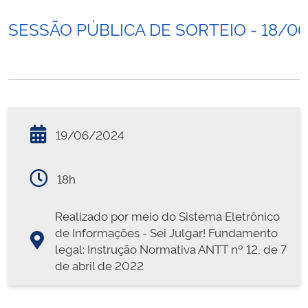
SESSÃO PÚBLICA DE SORTEIO - 18/0
19/06/2024
18h
Realizado por meio do Sistema Eletrônico
de Informações - Sei Julgar! Fundamento
legal: Instrução Normativa ANTT nº 12, de 7
de abril de 2022