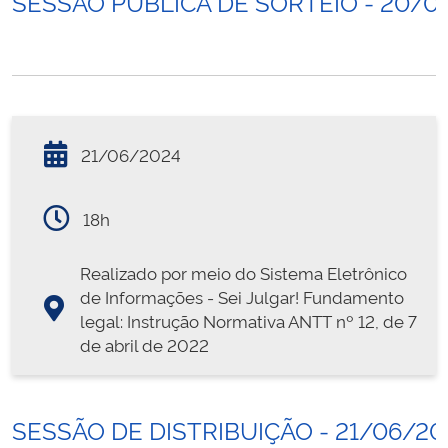
SESSÃO PÚBLICA DE SORTEIO - 20/0
21/06/2024
18h
Realizado por meio do Sistema Eletrônico
de Informações - Sei Julgar! Fundamento
legal: Instrução Normativa ANTT nº 12, de 7
de abril de 2022
SESSÃO DE DISTRIBUIÇÃO - 21/06/20