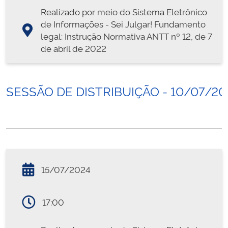
Realizado por meio do Sistema Eletrônico
de Informações - Sei Julgar! Fundamento
legal: Instrução Normativa ANTT nº 12, de 7
de abril de 2022
SESSÃO DE DISTRIBUIÇÃO - 10/07/20
15/07/2024
17:00