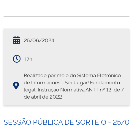
25/06/2024
17h
Realizado por meio do Sistema Eletrônico
de Informações - Sei Julgar! Fundamento
legal: Instrução Normativa ANTT nº 12, de 7
de abril de 2022
SESSÃO PÚBLICA DE SORTEIO - 25/0