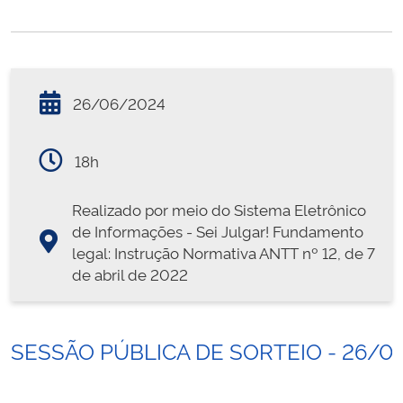
26/06/2024
18h
Realizado por meio do Sistema Eletrônico
de Informações - Sei Julgar! Fundamento
legal: Instrução Normativa ANTT nº 12, de 7
de abril de 2022
SESSÃO PÚBLICA DE SORTEIO - 26/0