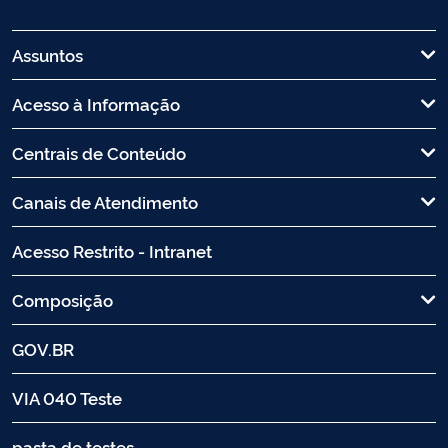
Assuntos
Acesso à Informação
Centrais de Conteúdo
Canais de Atendimento
Acesso Restrito - Intranet
Composição
GOV.BR
VIA 040 Teste
pasta de testes