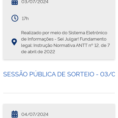
03/07/2024
17h
Realizado por meio do Sistema Eletrônico
de Informações - Sei Julgar! Fundamento
legal: Instrução Normativa ANTT nº 12, de 7
de abril de 2022
SESSÃO PÚBLICA DE SORTEIO - 03/0
04/07/2024