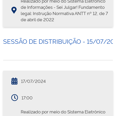
Realizado por meio do Sistema Eletrônico
de Informações - Sei Julgar! Fundamento
legal: Instrução Normativa ANTT nº 12, de 7
de abril de 2022
SESSÃO DE DISTRIBUIÇÃO - 15/07/20
17/07/2024
17:00
Realizado por meio do Sistema Eletrônico