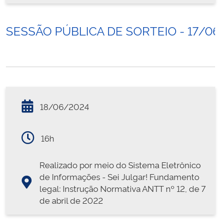
SESSÃO PÚBLICA DE SORTEIO - 17/0
18/06/2024
16h
Realizado por meio do Sistema Eletrônico
de Informações - Sei Julgar! Fundamento
legal: Instrução Normativa ANTT nº 12, de 7
de abril de 2022