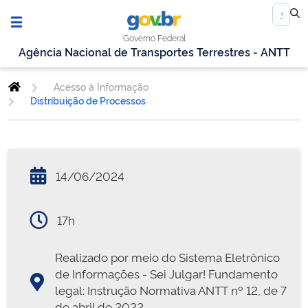
Governo Federal
Agência Nacional de Transportes Terrestres - ANTT
Acesso à Informação
Distribuição de Processos
14/06/2024
17h
Realizado por meio do Sistema Eletrônico
de Informações - Sei Julgar! Fundamento
legal: Instrução Normativa ANTT nº 12, de 7
de abril de 2022