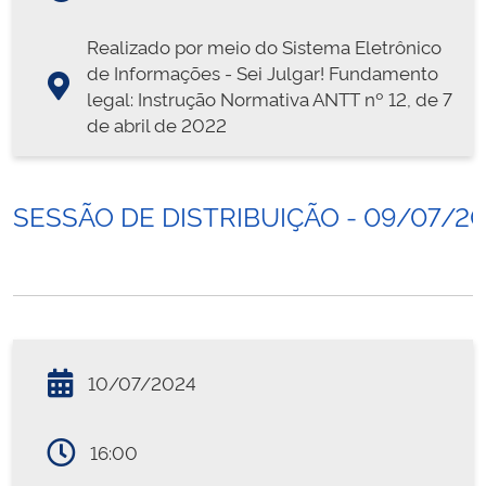
Realizado por meio do Sistema Eletrônico
de Informações - Sei Julgar! Fundamento
legal: Instrução Normativa ANTT nº 12, de 7
de abril de 2022
SESSÃO DE DISTRIBUIÇÃO - 09/07/2
10/07/2024
16:00