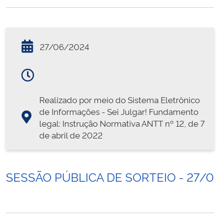
27/06/2024
Realizado por meio do Sistema Eletrônico
de Informações - Sei Julgar! Fundamento
legal: Instrução Normativa ANTT nº 12, de 7
de abril de 2022
SESSÃO PÚBLICA DE SORTEIO - 27/0