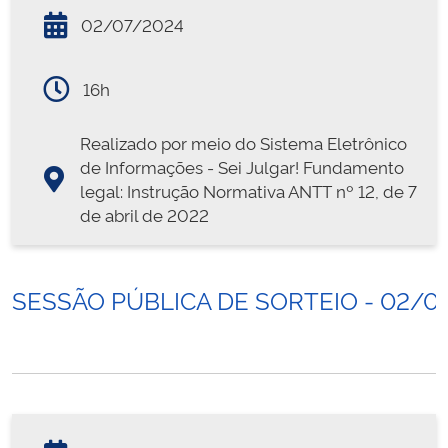
02/07/2024
16h
Realizado por meio do Sistema Eletrônico
de Informações - Sei Julgar! Fundamento
legal: Instrução Normativa ANTT nº 12, de 7
de abril de 2022
SESSÃO PÚBLICA DE SORTEIO - 02/0