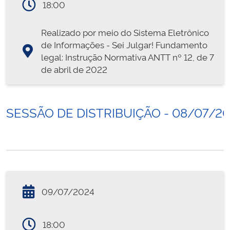
18:00
Realizado por meio do Sistema Eletrônico
de Informações - Sei Julgar! Fundamento
legal: Instrução Normativa ANTT nº 12, de 7
de abril de 2022
SESSÃO DE DISTRIBUIÇÃO - 08/07/2
09/07/2024
18:00