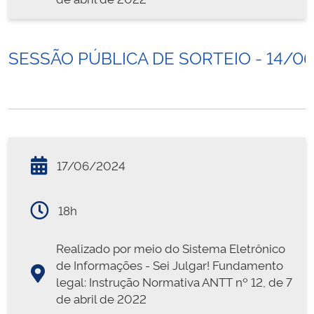
SESSÃO PÚBLICA DE SORTEIO - 14/0
17/06/2024
18h
Realizado por meio do Sistema Eletrônico
de Informações - Sei Julgar! Fundamento
legal: Instrução Normativa ANTT nº 12, de 7
de abril de 2022