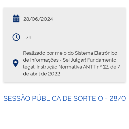
28/06/2024
17h
Realizado por meio do Sistema Eletrônico
de Informações - Sei Julgar! Fundamento
legal: Instrução Normativa ANTT nº 12, de 7
de abril de 2022
SESSÃO PÚBLICA DE SORTEIO - 28/0