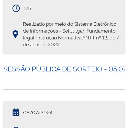
17h
Realizado por meio do Sistema Eletrônico
de Informações - Sei Julgar! Fundamento
legal: Instrução Normativa ANTT nº 12, de 7
de abril de 2022
SESSÃO PÚBLICA DE SORTEIO - 05.07
08/07/2024