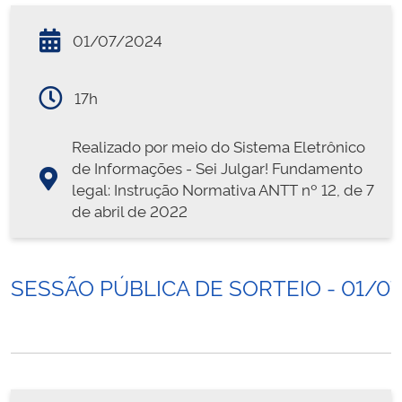
01/07/2024
17h
Realizado por meio do Sistema Eletrônico
de Informações - Sei Julgar! Fundamento
legal: Instrução Normativa ANTT nº 12, de 7
de abril de 2022
SESSÃO PÚBLICA DE SORTEIO - 01/0