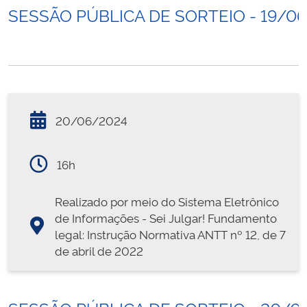
SESSÃO PÚBLICA DE SORTEIO - 19/0
20/06/2024
16h
Realizado por meio do Sistema Eletrônico
de Informações - Sei Julgar! Fundamento
legal: Instrução Normativa ANTT nº 12, de 7
de abril de 2022