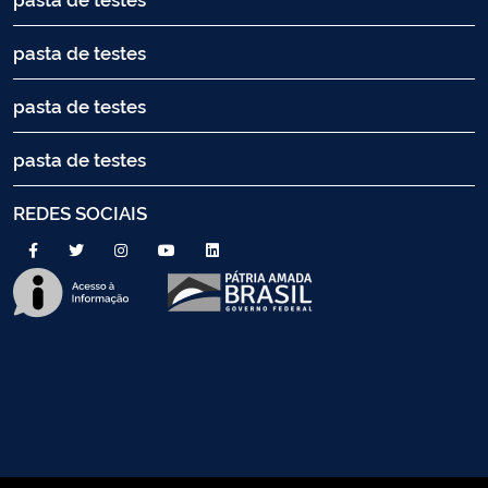
pasta de testes
pasta de testes
pasta de testes
REDES SOCIAIS