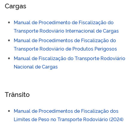
Cargas
Manual de Procedimento de Fiscalização do
Transporte Rodoviário Internacional de Cargas
Manual de Procedimentos de Fiscalização do
Transporte Rodoviário de Produtos Perigosos
Manual de Fiscalização do Transporte Rodoviário
Nacional de Cargas
Trânsito
Manual de Procedimentos de Fiscalização dos
Limites de Peso no Transporte Rodoviário (2024)