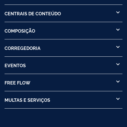
CENTRAIS DE CONTEÚDO
COMPOSIÇÃO
CORREGEDORIA
EVENTOS
FREE FLOW
MULTAS E SERVIÇOS