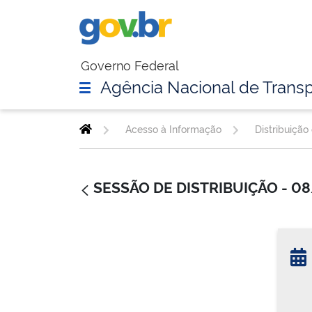
Governo Federal
Agência Nacional de Transp
Acesso à Informação
Distribuição
SESSÃO DE DISTRIBUIÇÃO - 