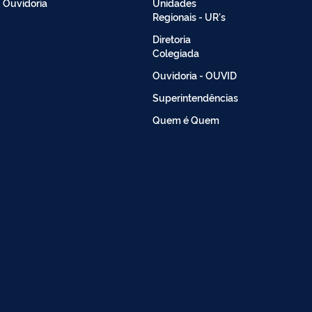
Ouvidoria
Unidades
Regionais - UR's
Diretoria
Colegiada
Ouvidoria - OUVID
Superintendências
Quem é Quem