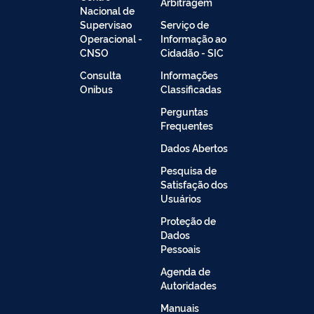
Arbitragem
Nacional de
Supervisao
Serviço de
Operacional -
Informação ao
CNSO
Cidadão - SIC
Consulta
Informações
Onibus
Classificadas
Perguntas
Frequentes
Dados Abertos
Pesquisa de
Satisfação dos
Usuários
Proteção de
Dados
Pessoais
Agenda de
Autoridades
Manuais