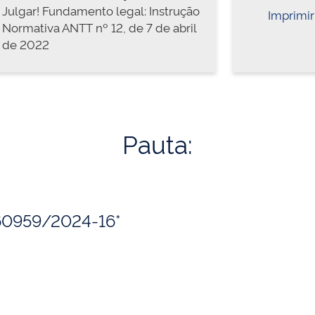
Julgar! Fundamento legal: Instrução
Imprimir
Normativa ANTT nº 12, de 7 de abril
de 2022
Pauta:
160959/2024-16*