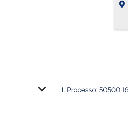
1. Processo: 50500.