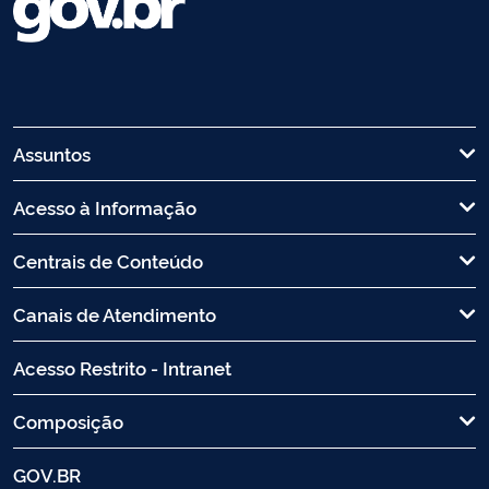
Assuntos
Acesso à Informação
Centrais de Conteúdo
Canais de Atendimento
Acesso Restrito - Intranet
Composição
GOV.BR