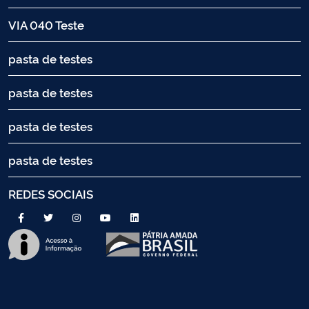
VIA 040 Teste
pasta de testes
pasta de testes
pasta de testes
pasta de testes
REDES SOCIAIS