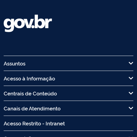
Assuntos
Acesso à Informação
Centrais de Conteúdo
Canais de Atendimento
Acesso Restrito - Intranet