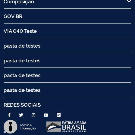
Composição
GOV.BR
VIA 040 Teste
pasta de testes
pasta de testes
pasta de testes
pasta de testes
REDES SOCIAIS