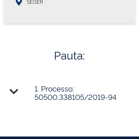
SEGER
Pauta:
1. Processo:
50500.338105/2019-94