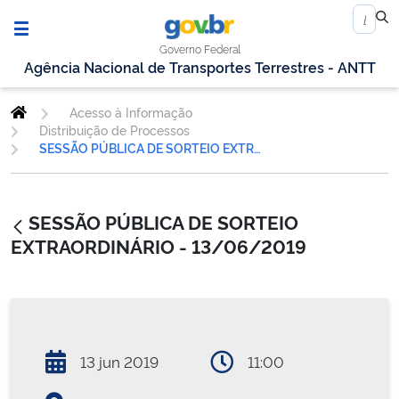
Governo Federal
Agência Nacional de Transportes Terrestres - ANTT
Acesso à Informação
Distribuição de Processos
SESSÃO PÚBLICA DE SORTEIO EXTRAORDINÁRIO - 13/06/2019
SESSÃO PÚBLICA DE SORTEIO
EXTRAORDINÁRIO - 13/06/2019
13 jun 2019
11:00