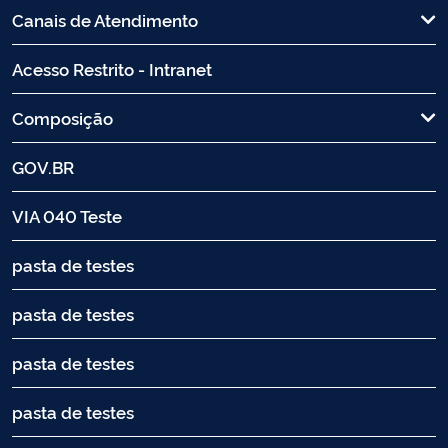
Canais de Atendimento
Acesso Restrito - Intranet
Composição
GOV.BR
VIA 040 Teste
pasta de testes
pasta de testes
pasta de testes
pasta de testes