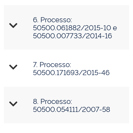
6. Processo:
50500.061882/2015-10 e
50500.007733/2014-16
7. Processo:
50500.171693/2015-46
8. Processo:
50500.054111/2007-58