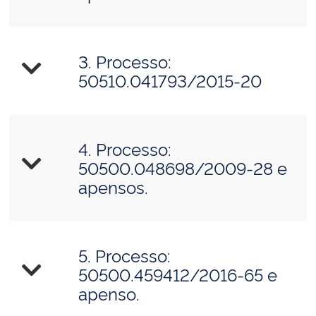
3. Processo:
50510.041793/2015-20
4. Processo:
50500.048698/2009-28 e
apensos.
5. Processo:
50500.459412/2016-65 e
apenso.