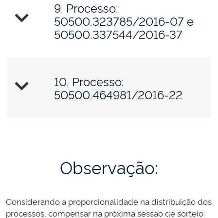
9. Processo:
50500.323785/2016-07 e
50500.337544/2016-37
10. Processo:
50500.464981/2016-22
Observação:
Considerando a proporcionalidade na distribuição dos
processos, compensar na próxima sessão de sorteio: