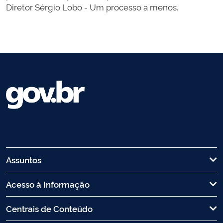
Diretor Sérgio Lobo - Um processo a menos.
Assuntos
Acesso à Informação
Centrais de Conteúdo