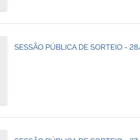
SESSÃO PÚBLICA DE SORTEIO - 28