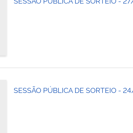
SESSÃO PÚBLICA DE SORTEIO - 27
SESSÃO PÚBLICA DE SORTEIO - 24