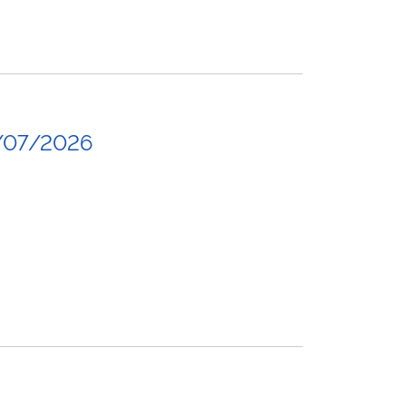
/07/2026