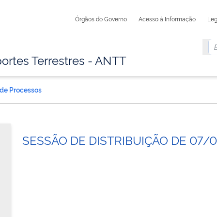
Órgãos do Governo
Acesso à Informação
Leg
ortes Terrestres - ANTT
 de Processos
SESSÃO DE DISTRIBUIÇÃO DE 07/