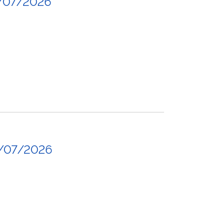
/07/2026
/07/2026