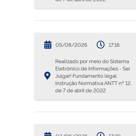
05/08/2026
17:16
Realizado por meio do Sistema
Eletrônico de Informações - Sei
Julgar! Fundamento legal:
Instrução Normativa ANTT nº 12,
de 7 de abril de 2022
03/08/2026
17:39