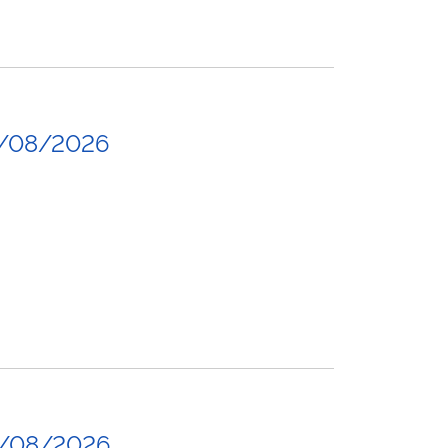
5/08/2026
3/08/2026