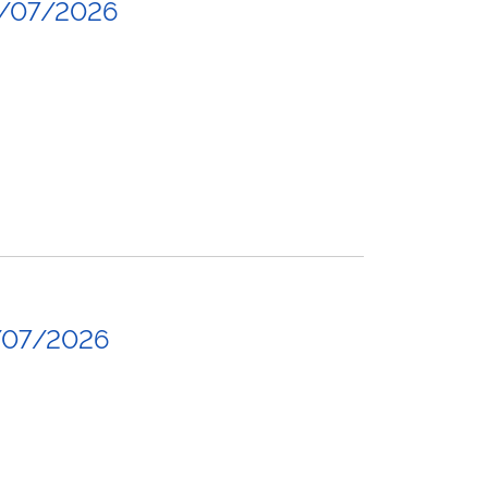
0/07/2026
/07/2026