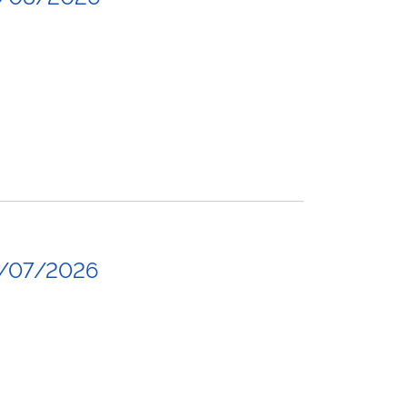
0/07/2026