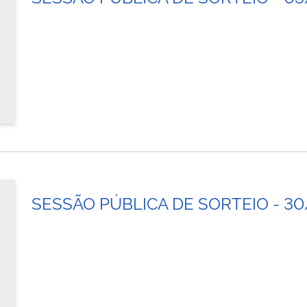
SESSÃO PÚBLICA DE SORTEIO - 3