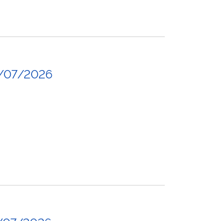
/07/2026