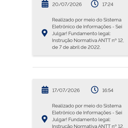
20/07/2026
17:24
Realizado por meio do Sistema
Eletrônico de Informações - Sei
Julgar! Fundamento legal:
Instrução Normativa ANTT nº 12,
de 7 de abril de 2022.
17/07/2026
16:54
Realizado por meio do Sistema
Eletrônico de Informações - Sei
Julgar! Fundamento legal:
Instrução Normativa ANTT nº 12,