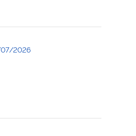
/07/2026