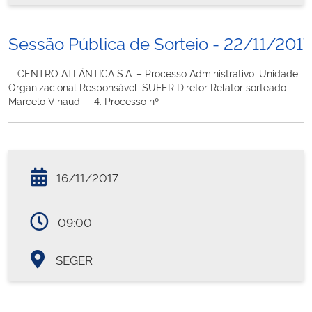
Sessão Pública de Sorteio - 22/11/2017
... CENTRO ATLÂNTICA S.A. – Processo Administrativo. Unidade
Organizacional Responsável: SUFER Diretor Relator sorteado:
Marcelo Vinaud 4. Processo nº
16/11/2017
09:00
SEGER