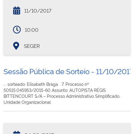
11/10/2017
10:00
SEGER
Sessão Pública de Sorteio - 11/10/2017
... sorteado: Elisabeth Braga 7. Processo nº
50515.045953/2015-60 Assunto: AUTOPISTA RÉGIS
BITTENCOURT S/A – Processo Administrativo Simplificado.
Unidade Organizacional