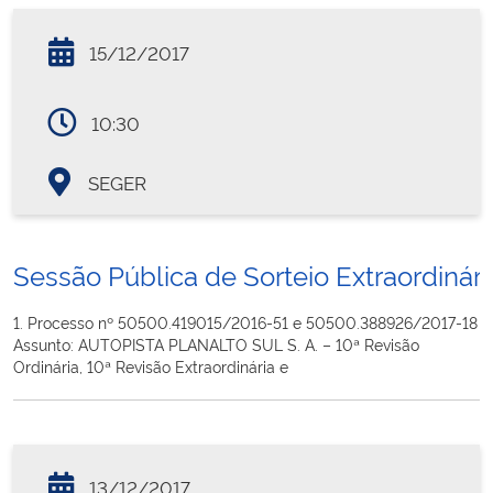
15/12/2017
10:30
SEGER
Sessão Pública de Sorteio Extraordinári
1. Processo nº 50500.419015/2016-51 e 50500.388926/2017-18
Assunto: AUTOPISTA PLANALTO SUL S. A. – 10ª Revisão
Ordinária, 10ª Revisão Extraordinária e
13/12/2017