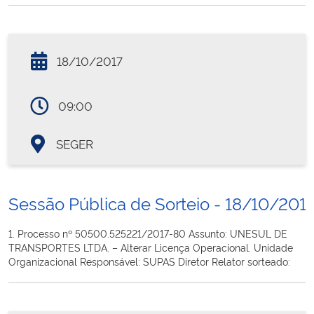
18/10/2017
09:00
SEGER
Sessão Pública de Sorteio - 18/10/201
1. Processo nº 50500.525221/2017-80 Assunto: UNESUL DE
TRANSPORTES LTDA. – Alterar Licença Operacional. Unidade
Organizacional Responsável: SUPAS Diretor Relator sorteado: