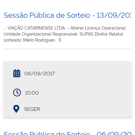
Sessão Pública de Sorteio - 13/09/201
... VIAÇÃO CATARINENSE LTDA. – Alterar Licença Operacional.
Unidade Organizacional Responsável: SUPAS Diretor Relator
sorteado: Mário Rodrigues 6.
06/09/2017
10:00
SEGER
Sessão Pública de Sorteio - 06/09/20