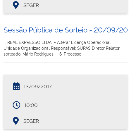
SEGER
Sessão Pública de Sorteio - 20/09/20
... REAL EXPRESSO LTDA. – Alterar Licença Operacional.
Unidade Organizacional Responsável: SUPAS Diretor Relator
sorteado: Mário Rodrigues 6. Processo
13/09/2017
10:00
SEGER