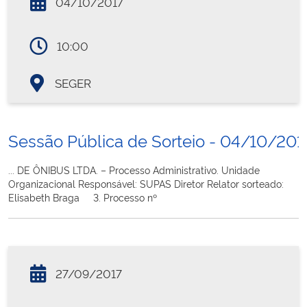
04/10/2017
10:00
SEGER
Sessão Pública de Sorteio - 04/10/201
... DE ÔNIBUS LTDA. – Processo Administrativo. Unidade
Organizacional Responsável: SUPAS Diretor Relator sorteado:
Elisabeth Braga 3. Processo nº
27/09/2017