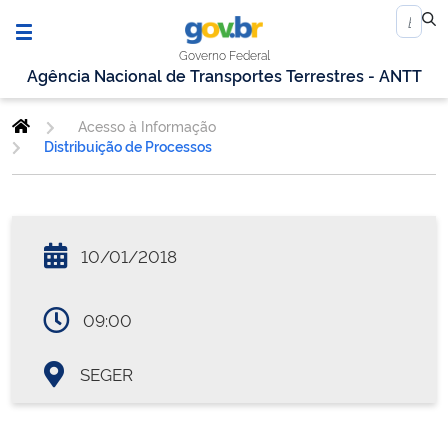
Governo Federal
Agência Nacional de Transportes Terrestres - ANTT
Acesso à Informação
Distribuição de Processos
10/01/2018
09:00
SEGER