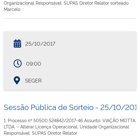
Organizacional Responsável: SUPAS Diretor Relator sorteado:
Marcelo
25/10/2017
09:00
SEGER
Sessão Pública de Sorteio - 25/10/201
1. Processo nº 50500.524842/2017-46 Assunto: VIAÇÃO MOTTA
LTDA. – Alterar Licença Operacional. Unidade Organizacional
Responsável: SUPAS Diretor Relator