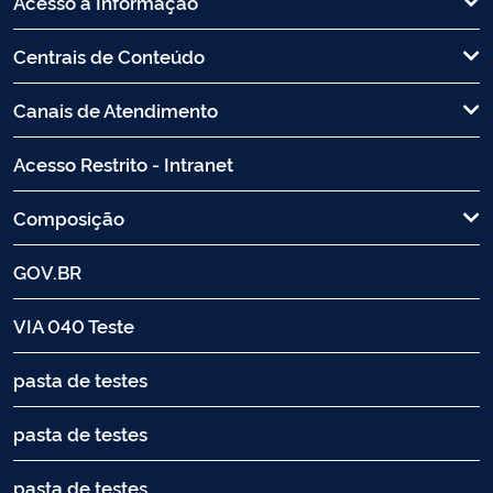
Acesso à Informação
Centrais de Conteúdo
Canais de Atendimento
Acesso Restrito - Intranet
Composição
GOV.BR
VIA 040 Teste
pasta de testes
pasta de testes
pasta de testes