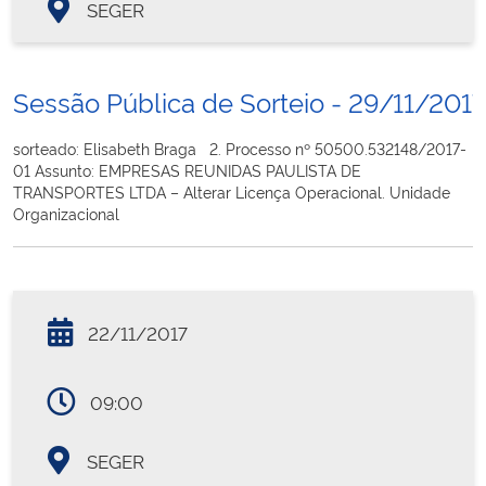
SEGER
Sessão Pública de Sorteio - 29/11/2017
sorteado: Elisabeth Braga 2. Processo nº 50500.532148/2017-
01 Assunto: EMPRESAS REUNIDAS PAULISTA DE
TRANSPORTES LTDA – Alterar Licença Operacional. Unidade
Organizacional
22/11/2017
09:00
SEGER