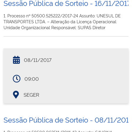
Sessão Pública de Sorteio - 16/11/2017
1. Processo nº 50500.525222/2017-24 Assunto: UNESUL DE
TRANSPORTES LTDA. – Alteração da Licença Operacional
Unidade Organizacional Responsável: SUPAS Diretor
08/11/2017
09:00
SEGER
Sessão Pública de Sorteio - 08/11/201