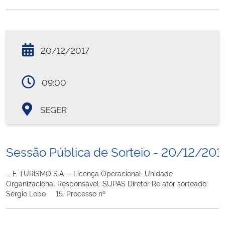
20/12/2017
09:00
SEGER
Sessão Pública de Sorteio - 20/12/201
... E TURISMO S.A. – Licença Operacional. Unidade
Organizacional Responsável: SUPAS Diretor Relator sorteado:
Sérgio Lobo 15. Processo nº