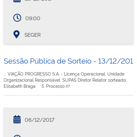
09:00
SEGER
Sessão Pública de Sorteio - 13/12/2017
... VIAÇÃO PROGRESSO S.A. - Licença Operacional. Unidade
Organizacional Responsável: SUPAS Diretor Relator sorteado:
Elisabeth Braga 5. Processo nº
06/12/2017