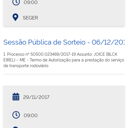
09:00
SEGER
Sessão Pública de Sorteio - 06/12/201
1. Processo nº 50500.023469/2017-19 Assunto: JOICE BILCK
EIRELI – ME - Termo de Autorização para a prestação do serviço
de transporte rodoviário
29/11/2017
09:00