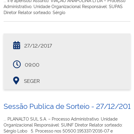
... II e apensos) Assunto: VIAÇÃO ANAPOLINA LTDA – Processo
Administrativo. Unidade Organizacional Responsável: SUPAS
Diretor Relator sorteado: Sérgio
27/12/2017
09:00
SEGER
Sessão Publica de Sorteio - 27/12/201
... PLANALTO SUL S.A. – Processo Administrativo. Unidade
Organizacional Responsável: SUINF Diretor Relator sorteado:
Sérgio Lobo 5. Processo nos 50500.195337/2016-07 e