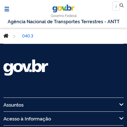
Governo Federal
Agência Nacional de Transportes Terrestres - ANTT
040.3
Assuntos
Acesso à Informação