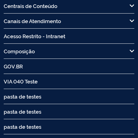
Centrais de Conteúdo
Canais de Atendimento
Acesso Restrito - Intranet
Composição
GOV.BR
VIA 040 Teste
pasta de testes
pasta de testes
pasta de testes