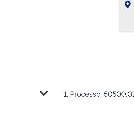
1. Processo: 50500.