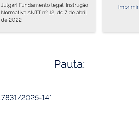
Julgar! Fundamento legal: Instrução
Imprimir
Normativa ANTT nº 12, de 7 de abril
de 2022
Pauta:
017831/2025-14*