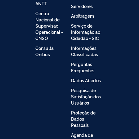
ANTT
Servidores
Centro
Arbitragem
Nacional de
Supervisao
Serviço de
Operacional -
Informação ao
CNSO
Cidadão - SIC
Consulta
Informações
Onibus
Classificadas
Perguntas
Frequentes
Dados Abertos
Pesquisa de
Satisfação dos
Usuários
Proteção de
Dados
Pessoais
Agenda de