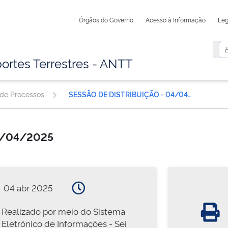
Órgãos do Governo
Acesso à Informação
Leg
ortes Terrestres - ANTT
 de Processos
SESSÃO DE DISTRIBUIÇÃO - 04/04/2025
04/04/2025
04 abr 2025
Realizado por meio do Sistema
Eletrônico de Informações - Sei