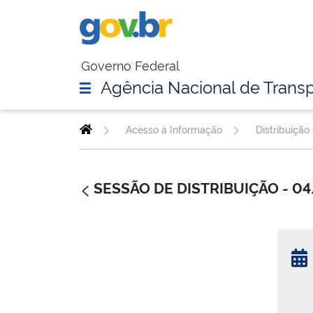
Governo Federal
Agência Nacional de Transp
Acesso à Informação
Distribuição
SESSÃO DE DISTRIBUIÇÃO - 