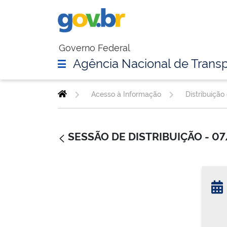
Governo Federal
Agência Nacional de Transp
Acesso à Informação
Distribuição
SESSÃO DE DISTRIBUIÇÃO - 0