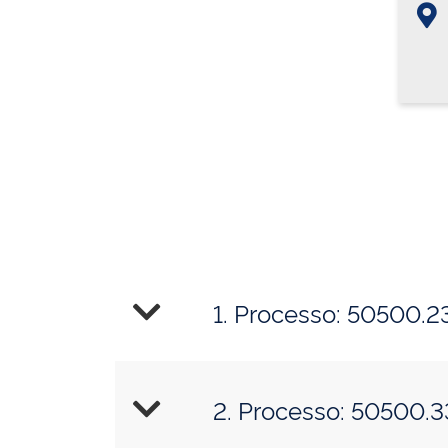
1. Processo: 50500.
2. Processo: 50500.