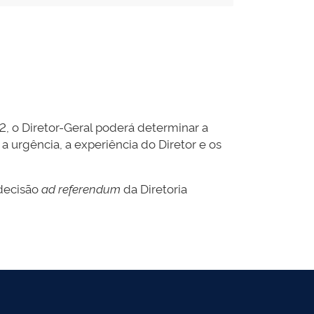
, o Diretor-Geral poderá determinar a
 urgência, a experiência do Diretor e os
 decisão
ad referendum
da Diretoria