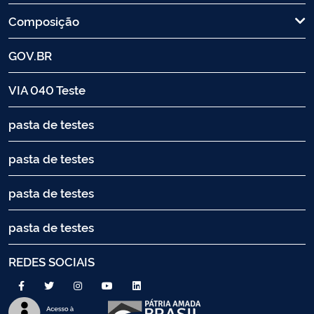
Composição
GOV.BR
VIA 040 Teste
pasta de testes
pasta de testes
pasta de testes
pasta de testes
REDES SOCIAIS