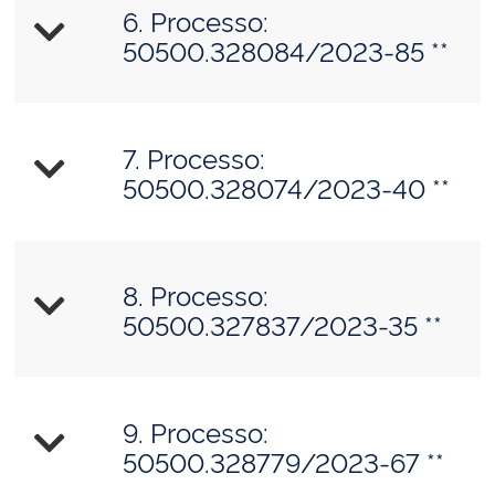
6. Processo:
50500.328084/2023-85 **
7. Processo:
50500.328074/2023-40 **
8. Processo:
50500.327837/2023-35 **
9. Processo:
50500.328779/2023-67 **