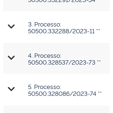
3. Processo:
50500.332288/2023-11 **
4. Processo:
50500.328537/2023-73 **
5. Processo:
50500.328086/2023-74 **