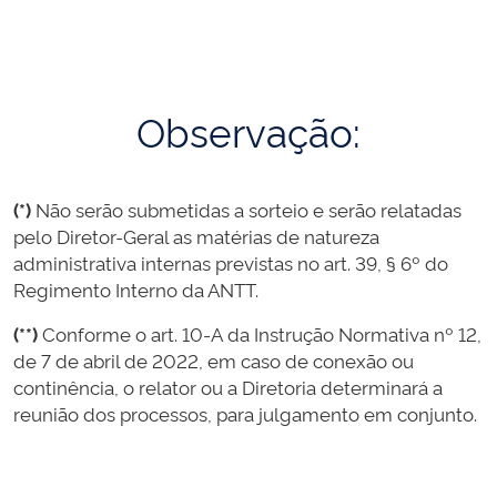
Observação:
(*)
Não serão submetidas a sorteio e serão relatadas
pelo Diretor-Geral as matérias de natureza
administrativa internas previstas no art. 39, § 6º do
Regimento Interno da ANTT.
(**)
Conforme o art. 10-A da Instrução Normativa nº 12,
de 7 de abril de 2022, em caso de conexão ou
continência, o relator ou a Diretoria determinará a
reunião dos processos, para julgamento em conjunto.