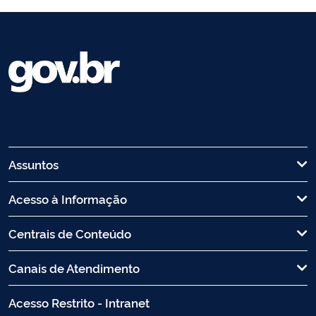
Assuntos
Acesso à Informação
Centrais de Conteúdo
Canais de Atendimento
Acesso Restrito - Intranet