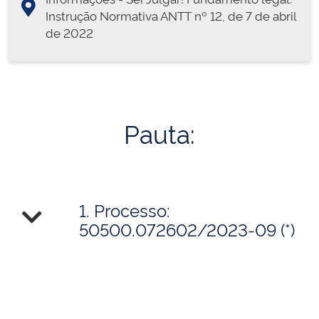
Instrução Normativa ANTT nº 12, de 7 de abril
de 2022
Pauta:
1. Processo:
50500.072602/2023-09 (*)