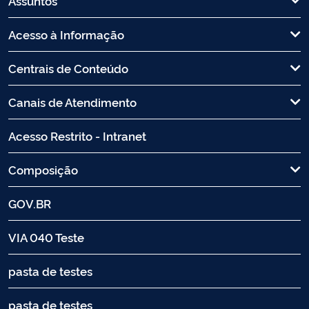
Assuntos
Acesso à Informação
Centrais de Conteúdo
Canais de Atendimento
Acesso Restrito - Intranet
Composição
GOV.BR
VIA 040 Teste
pasta de testes
pasta de testes