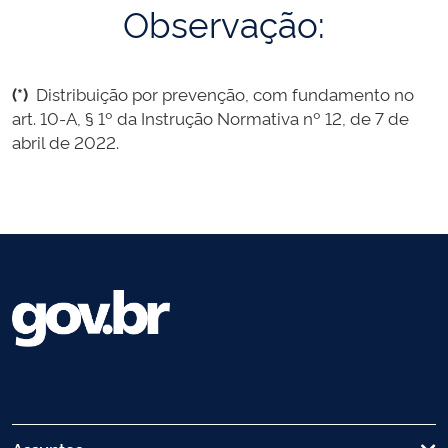
Observação:
(*)
Distribuição por prevenção, com fundamento no
art. 10-A, § 1º da Instrução Normativa nº 12, de 7 de
abril de 2022.