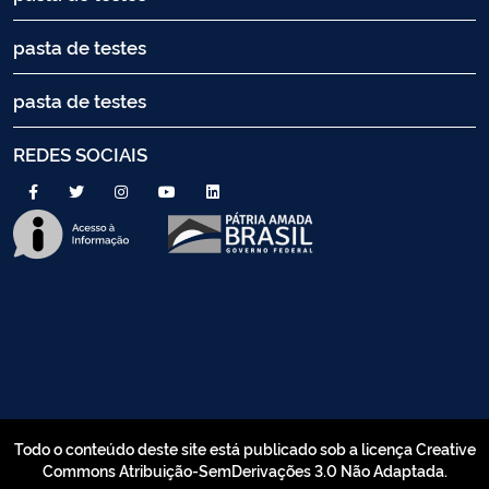
pasta de testes
pasta de testes
REDES SOCIAIS
Todo o conteúdo deste site está publicado sob a licença Creative
Commons Atribuição-SemDerivações 3.0 Não Adaptada.