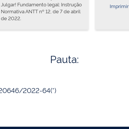
Julgar! Fundamento legal: Instrução
Imprimir
Normativa ANTT nº 12, de 7 de abril
de 2022.
Pauta:
020646/2022-64(*)