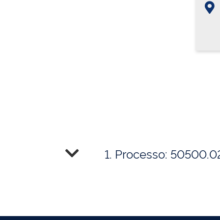
1. Processo: 50500.