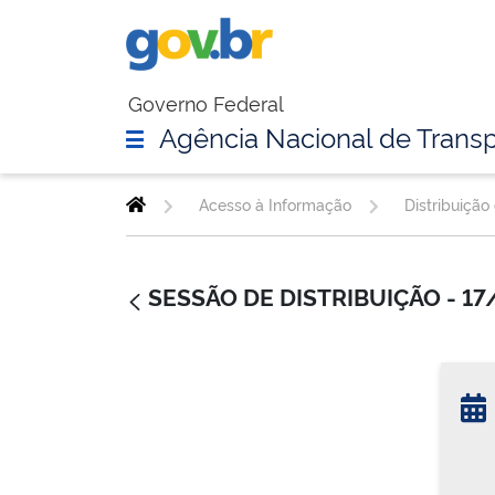
Governo Federal
Agência Nacional de Transp
Acesso à Informação
Distribuição
SESSÃO DE DISTRIBUIÇÃO - 1