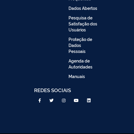
Dados Abertos
Pesquisa de
Satisfação dos
Usuários
Proteção de
Dados
Pessoais
Agenda de
Autoridades
Manuais
REDES SOCIAIS