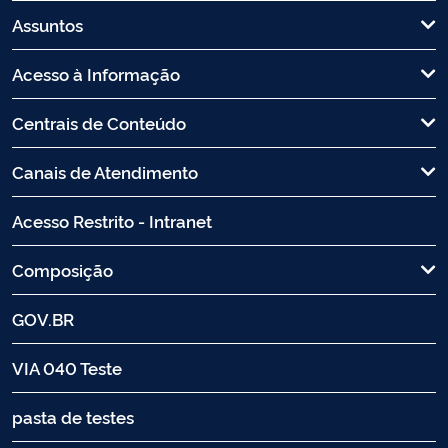
Assuntos
Acesso à Informação
Centrais de Conteúdo
Canais de Atendimento
Acesso Restrito - Intranet
Composição
GOV.BR
VIA 040 Teste
pasta de testes