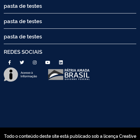
pasta de testes
pasta de testes
pasta de testes
REDES SOCIAIS
Todo o conteúdo deste site está publicado sob a licença Creative