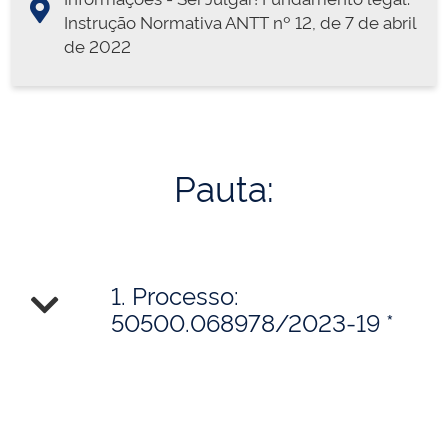
Instrução Normativa ANTT nº 12, de 7 de abril
de 2022
Pauta:
1. Processo:
50500.068978/2023-19 *