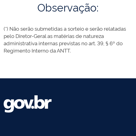
Observação:
(*) Não serão submetidas a sorteio e serão relatadas
pelo Diretor-Geral as matérias de natureza
administrativa internas previstas no art. 39, § 6º do
Regimento Interno da ANTT.