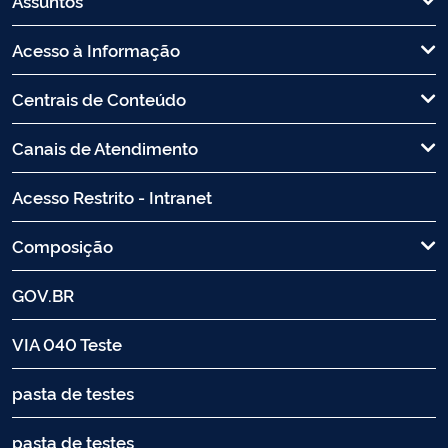
Assuntos
Acesso à Informação
Centrais de Conteúdo
Canais de Atendimento
Acesso Restrito - Intranet
Composição
GOV.BR
VIA 040 Teste
pasta de testes
pasta de testes