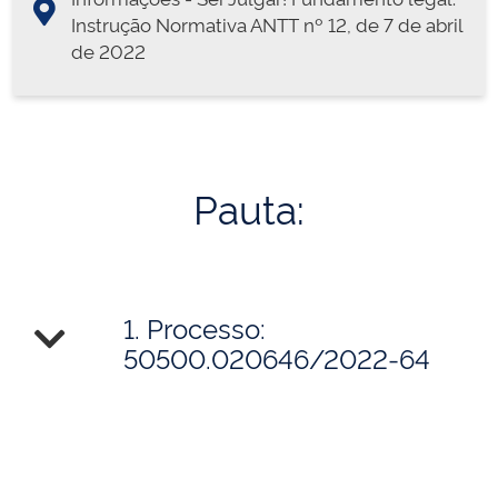
Instrução Normativa ANTT nº 12, de 7 de abril
de 2022
Pauta:
1. Processo:
50500.020646/2022-64