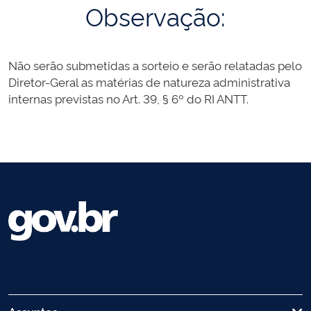
Observação:
Não serão submetidas a sorteio e serão relatadas pelo
Diretor-Geral as matérias de natureza administrativa
internas previstas no Art. 39, § 6º do RI ANTT.