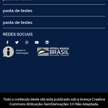
pasta de testes
pasta de testes
REDES SOCIAIS
Todo o conteúdo deste site está publicado sob a licença Creative
Commons Atribuição-SemDerivações 3.0 Não Adaptada.