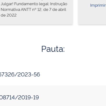
Julgar! Fundamento legal: Instrução
Imprimir
Normativa ANTT nº 12, de 7 de abril
de 2022
Pauta:
367326/2023-56
308714/2019-19