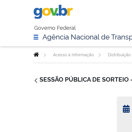
Governo Federal
Agência Nacional de Transp
Acesso à Informação
Distribuição
SESSÃO PÚBLICA DE SORTEIO 