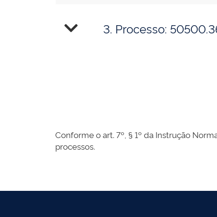
3. Processo: 50500.
Conforme o art. 7º, § 1º da Instrução Norma
processos.