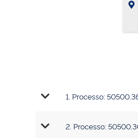
1. Processo: 50500.
2. Processo: 50500.