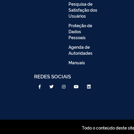
Pesquisa de
Satisfação dos
Usuários
Proteção de
Dados
Pessoais
Agenda de
Autoridades
Manuais
REDES SOCIAIS
Todo o conteúdo deste sit