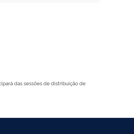
icipará das sessões de distribuição de