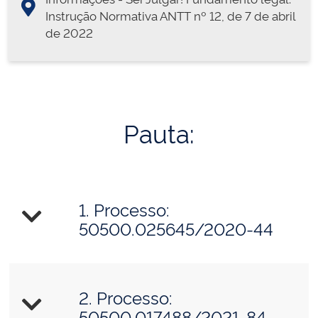
Instrução Normativa ANTT nº 12, de 7 de abril
de 2022
Pauta:
1. Processo:
50500.025645/2020-44
2. Processo:
50500.017488/2021-84