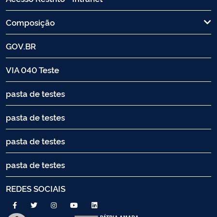
Composição
GOV.BR
VIA 040 Teste
pasta de testes
pasta de testes
pasta de testes
pasta de testes
REDES SOCIAIS