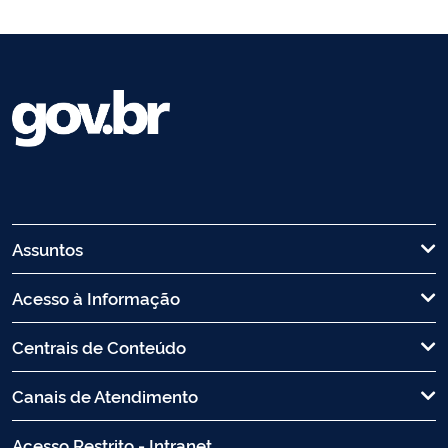
Assuntos
Acesso à Informação
Centrais de Conteúdo
Canais de Atendimento
Acesso Restrito - Intranet