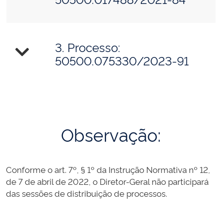
3. Processo:
50500.075330/2023-91
Observação:
Conforme o art. 7º, § 1º da Instrução Normativa nº 12,
de 7 de abril de 2022, o Diretor-Geral não participará
das sessões de distribuição de processos.