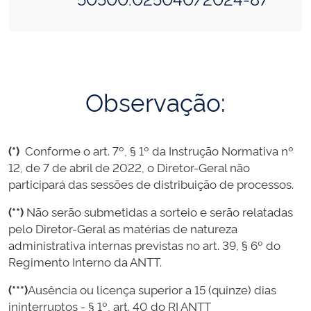
Observação:
(*)
Conforme o art. 7º, § 1º da Instrução Normativa nº
12, de 7 de abril de 2022, o Diretor-Geral não
participará das sessões de distribuição de processos.
(**)
Não serão submetidas a sorteio e serão relatadas
pelo Diretor-Geral as matérias de natureza
administrativa internas previstas no art. 39, § 6º do
Regimento Interno da ANTT.
(***)
Ausência ou licença superior a 15 (quinze) dias
ininterruptos - § 1º, art. 40 do RI ANTT