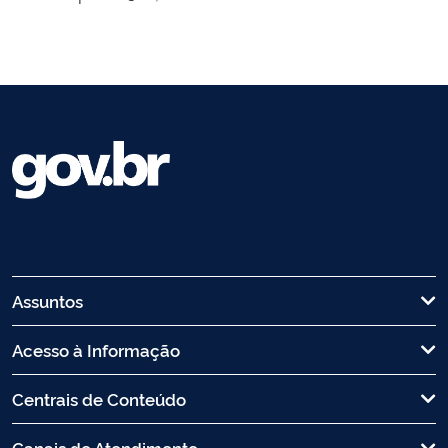
Assuntos
Acesso à Informação
Centrais de Conteúdo
Canais de Atendimento