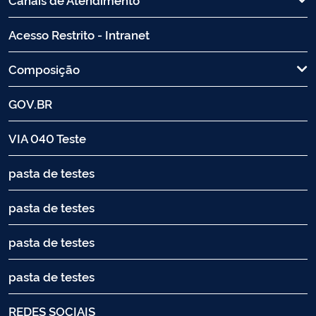
Acesso Restrito - Intranet
Composição
GOV.BR
VIA 040 Teste
pasta de testes
pasta de testes
pasta de testes
pasta de testes
REDES SOCIAIS