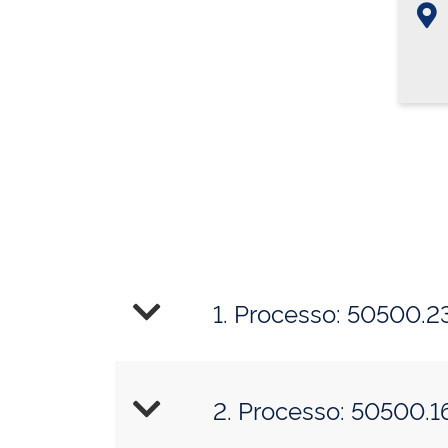
1. Processo: 50500.
2. Processo: 50500.