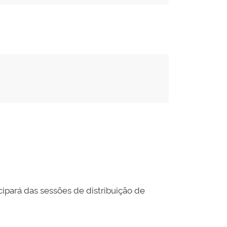
icipará das sessões de distribuição de