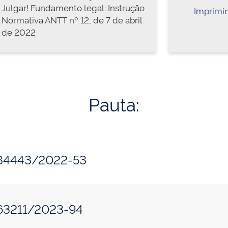
Julgar! Fundamento legal: Instrução
Imprimir
Normativa ANTT nº 12, de 7 de abril
de 2022
Pauta:
234443/2022-53
163211/2023-94