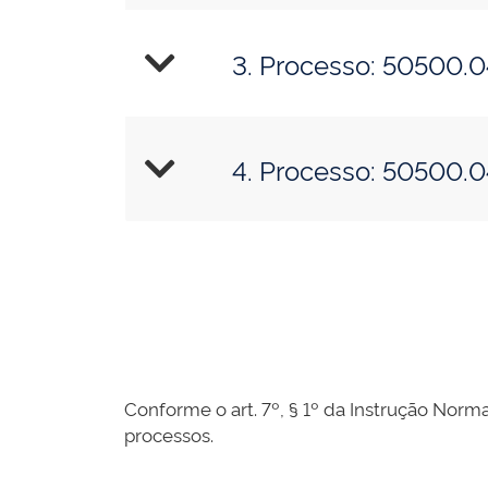
3. Processo: 50500.
4. Processo: 50500.
Conforme o art. 7º, § 1º da Instrução Norma
processos.