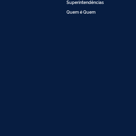
Superintendências
Quem é Quem