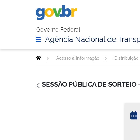
Governo Federal
Agência Nacional de Transp
Acesso à Informação
Distribuição
SESSÃO PÚBLICA DE SORTEIO