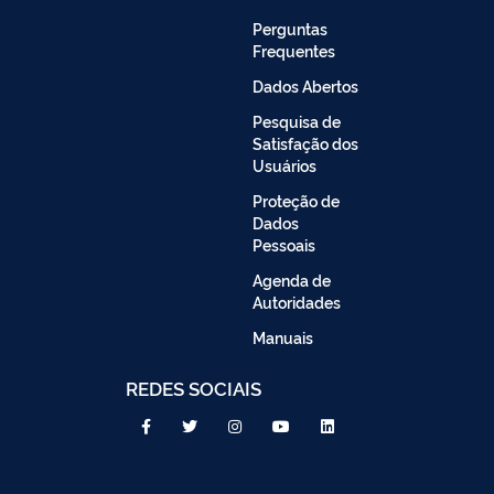
Perguntas
Frequentes
Dados Abertos
Pesquisa de
Satisfação dos
Usuários
Proteção de
Dados
Pessoais
Agenda de
Autoridades
Manuais
REDES SOCIAIS