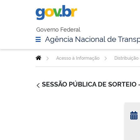
Governo Federal
Agência Nacional de Transp
Acesso à Informação
Distribuição
SESSÃO PÚBLICA DE SORTEIO