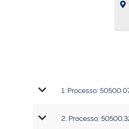
1. Processo: 50500.
2. Processo: 50500.