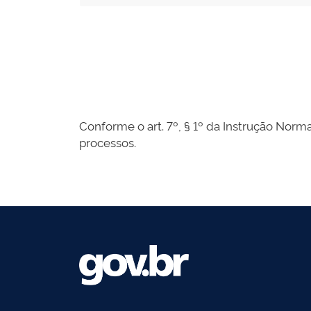
Conforme o art. 7º, § 1º da Instrução Norma
processos.