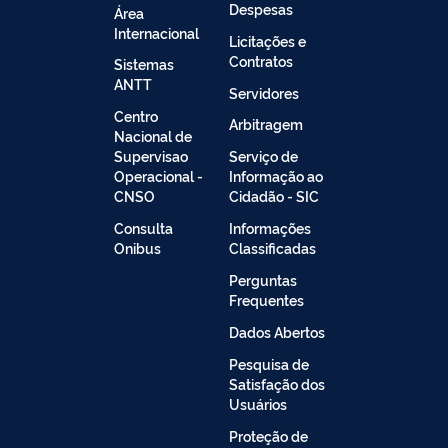
Despesas
Área
Internacional
Licitações e
Contratos
Sistemas
ANTT
Servidores
Centro
Arbitragem
Nacional de
Supervisao
Serviço de
Operacional -
Informação ao
CNSO
Cidadão - SIC
Consulta
Informações
Onibus
Classificadas
Perguntas
Frequentes
Dados Abertos
Pesquisa de
Satisfação dos
Usuários
Proteção de