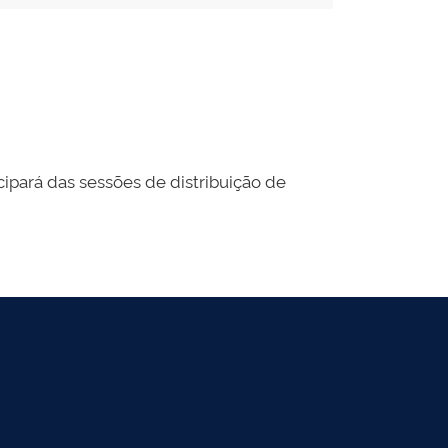
icipará das sessões de distribuição de