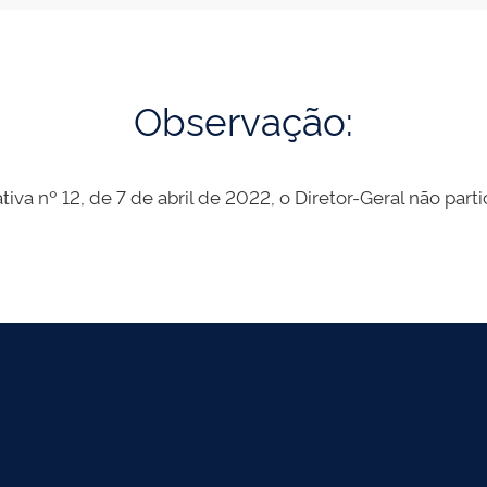
Observação:
tiva nº 12, de 7 de abril de 2022, o Diretor-Geral não part