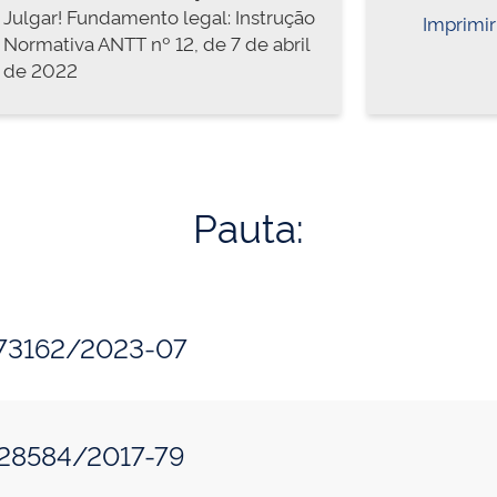
Julgar! Fundamento legal: Instrução
Imprimir
Normativa ANTT nº 12, de 7 de abril
de 2022
Pauta:
073162/2023-07
328584/2017-79