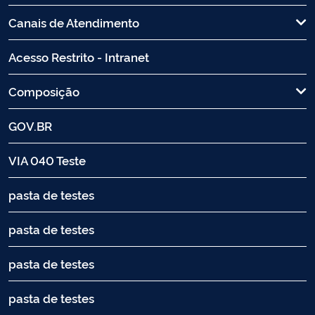
Canais de Atendimento
Acesso Restrito - Intranet
Composição
GOV.BR
VIA 040 Teste
pasta de testes
pasta de testes
pasta de testes
pasta de testes