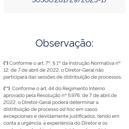
Observação:
(*)
Conforme o art. 7º, § 1º da Instrução Normativa nº
12, de 7 de abril de 2022, o Diretor-Geral não
participará das sessões de distribuição de processos.
(**)
Conforme o art. 44 do Regimento Interno
aprovado pela Resolução nº 5.976, de 7 de abril de
2022, o Diretor-Geral poderá determinar a
distribuição de processo
ad hoc
em casos
excepcionais e devidamente justificados, tendo em
conta a urgência, a experiência do Diretor e os