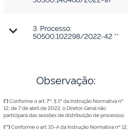
3. Processo:
50500.102298/2022-42 **
Observação:
(*)
Conforme o art. 7º, § 1º da Instrução Normativa nº
12, de 7 de abril de 2022, o Diretor-Geral não
participará das sessões de distribuição de processos.
(**)
Conforme o art. 10-A da Instrução Normativa nº 12,