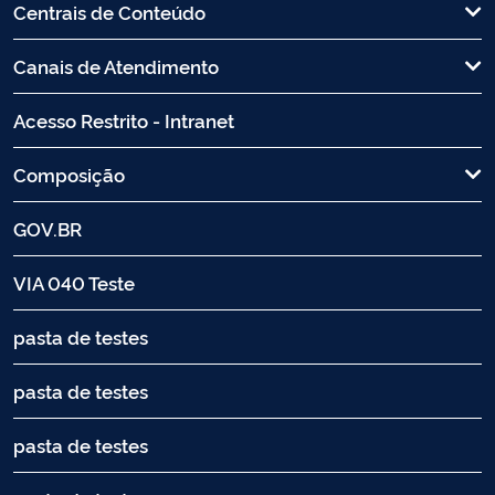
Centrais de Conteúdo
Canais de Atendimento
Acesso Restrito - Intranet
Composição
GOV.BR
VIA 040 Teste
pasta de testes
pasta de testes
pasta de testes