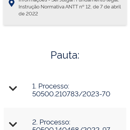
Instrução Normativa ANTT nº 12, de 7 de abril
de 2022
Pauta:
1. Processo:
50500.210783/2023-70
2. Processo:
50500.140468/2022-97