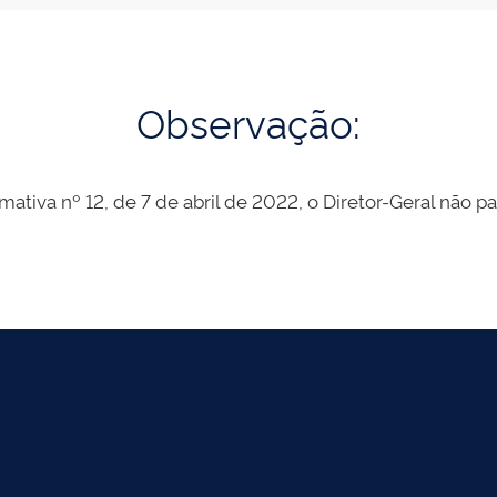
Observação:
mativa nº 12, de 7 de abril de 2022, o Diretor-Geral não p