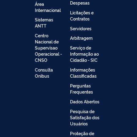
Despesas
Área
Internacional
Licitações e
Contratos
Sistemas
ANTT
Servidores
Centro
Arbitragem
Nacional de
Supervisao
Serviço de
Operacional -
Informação ao
CNSO
Cidadão - SIC
Consulta
Informações
Onibus
Classificadas
Perguntas
Frequentes
Dados Abertos
Pesquisa de
Satisfação dos
Usuários
Proteção de