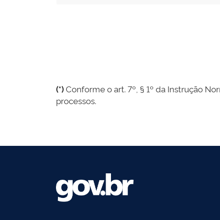
(*)
Conforme o art. 7º, § 1º da Instrução Nor
processos.