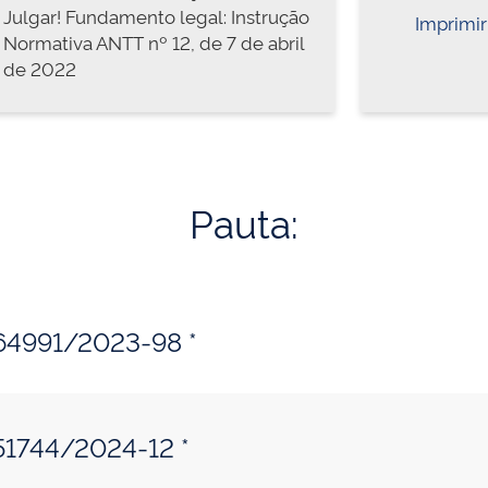
Julgar! Fundamento legal: Instrução
Imprimir
Normativa ANTT nº 12, de 7 de abril
de 2022
Pauta:
364991/2023-98 *
51744/2024-12 *