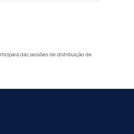
articipará das sessões de distribuição de