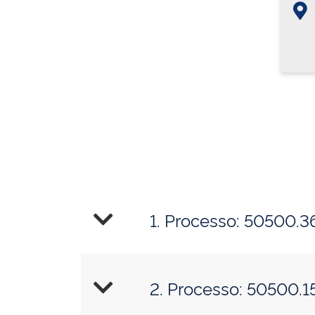
1. Processo: 50500.
2. Processo: 50500.1