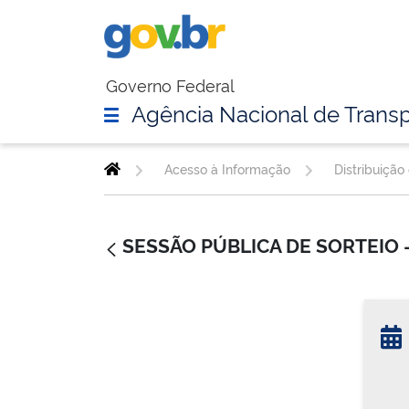
Governo Federal
Agência Nacional de Transp
Acesso à Informação
Distribuição
SESSÃO PÚBLICA DE SORTEIO