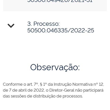
3. Processo:
50500.046335/2022-25
Observação:
Conforme o art. 7º, § 1º da Instrução Normativa nº 12,
de 7 de abril de 2022, o Diretor-Geral não participará
das sessões de distribuição de processos.