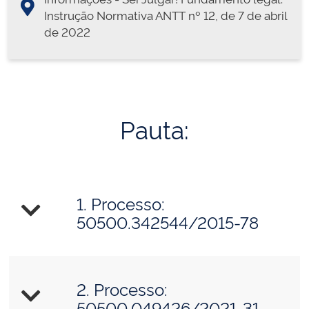
Instrução Normativa ANTT nº 12, de 7 de abril
de 2022
Pauta:
1. Processo:
50500.342544/2015-78
2. Processo:
50500.049426/2021-31