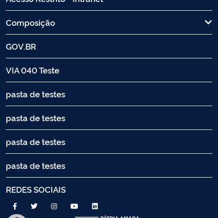
Composição
GOV.BR
VIA 040 Teste
pasta de testes
pasta de testes
pasta de testes
pasta de testes
REDES SOCIAIS