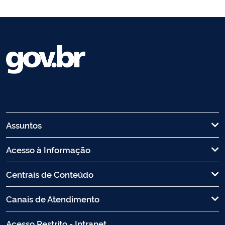
Assuntos
Acesso à Informação
Centrais de Conteúdo
Canais de Atendimento
Acesso Restrito - Intranet