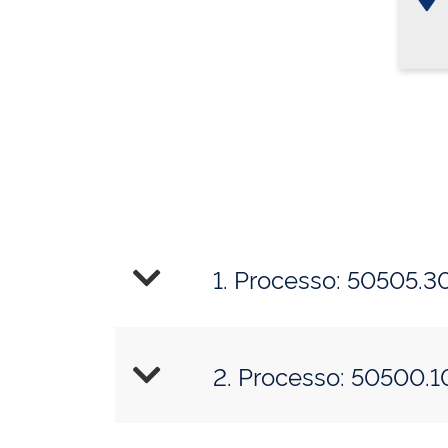
1. Processo: 50505.
2. Processo: 50500.