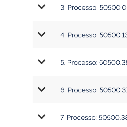
3. Processo: 50500.
4. Processo: 50500.
5. Processo: 50500.
6. Processo: 50500.
7. Processo: 50500.