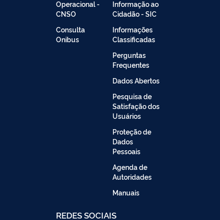
Operacional -
Informação ao
CNSO
Cidadão - SIC
Consulta
Informações
Onibus
Classificadas
Perguntas
Frequentes
Dados Abertos
Pesquisa de
Satisfação dos
Usuários
Proteção de
Dados
Pessoais
Agenda de
Autoridades
Manuais
REDES SOCIAIS