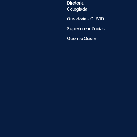
Diretoria
Colegiada
Ouvidoria - OUVID
Superintendências
Quem é Quem