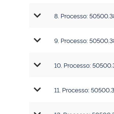
8. Processo: 50500.
9. Processo: 50500.
10. Processo: 50500
11. Processo: 50500