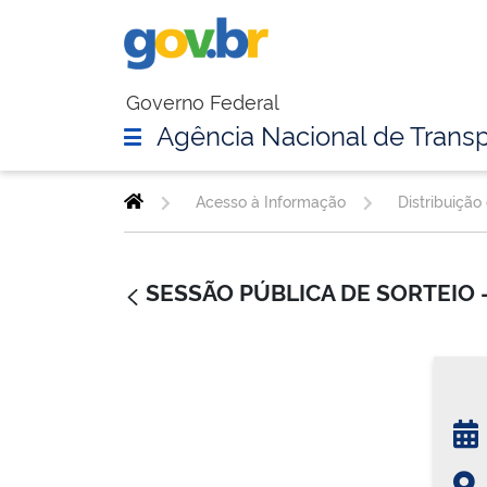
Governo Federal
Agência Nacional de Transp
Acesso à Informação
Distribuição
SESSÃO PÚBLICA DE SORTEIO 