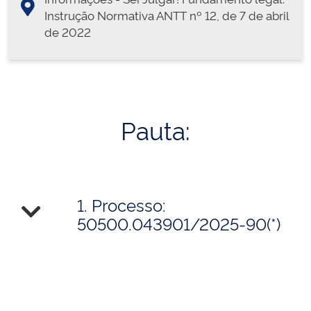
Instrução Normativa ANTT nº 12, de 7 de abril
de 2022
Pauta:
1. Processo:
50500.043901/2025-90(*)