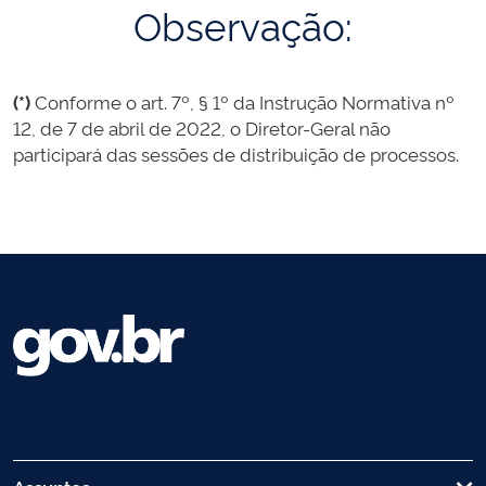
Observação:
(*)
Conforme o art. 7º, § 1º da Instrução Normativa nº
12, de 7 de abril de 2022, o Diretor-Geral não
participará das sessões de distribuição de processos.