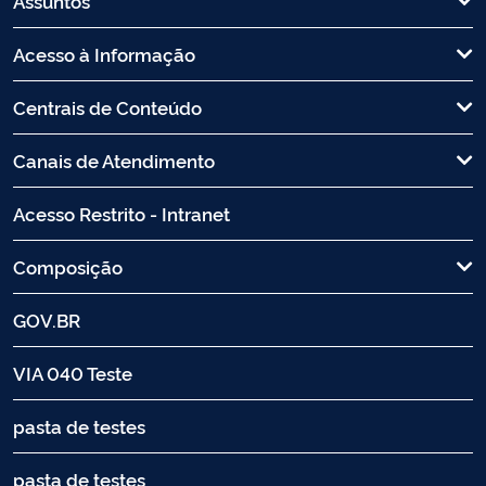
Assuntos
Acesso à Informação
Centrais de Conteúdo
Canais de Atendimento
Acesso Restrito - Intranet
Composição
GOV.BR
VIA 040 Teste
pasta de testes
pasta de testes