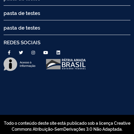
pasta de testes
pasta de testes
REDES SOCIAIS
Todo o conteúdo deste site está publicado sob a licença Creative
Commons Atribuição-SemDerivações 3.0 Não Adaptada.