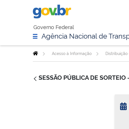
Governo Federal
Agência Nacional de Transp
Acesso à Informação
Distribuição
SESSÃO PÚBLICA DE SORTEIO 