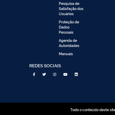
Pesquisa de
Satisfação dos
Usuários
Proteção de
Dados
Pessoais
Agenda de
Autoridades
Manuais
REDES SOCIAIS
Todo o conteúdo deste sit