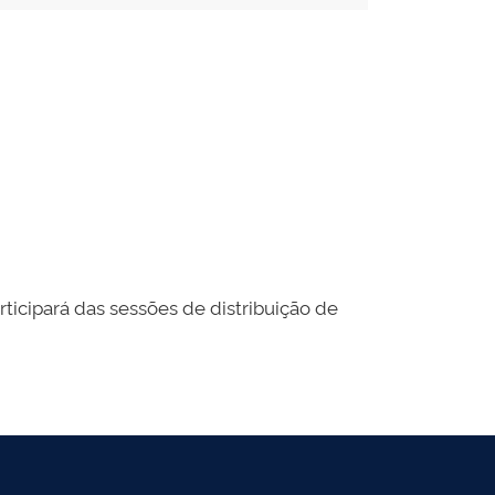
articipará das sessões de distribuição de