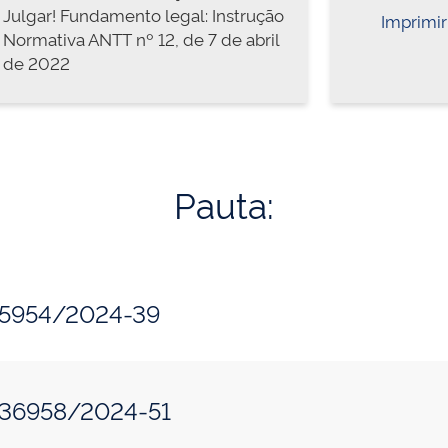
Julgar! Fundamento legal: Instrução
Imprimir
Normativa ANTT nº 12, de 7 de abril
de 2022
Pauta:
115954/2024-39
036958/2024-51