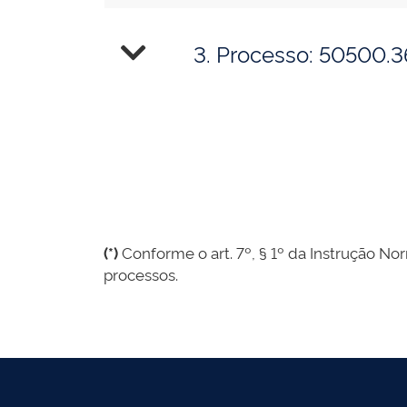
3. Processo: 50500.
(*)
Conforme o art. 7º, § 1º da Instrução Nor
processos.