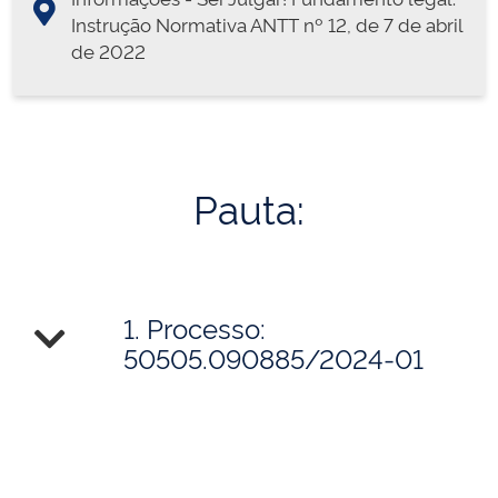
Instrução Normativa ANTT nº 12, de 7 de abril
de 2022
Pauta:
1. Processo:
50505.090885/2024-01