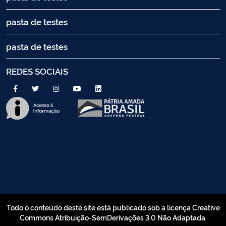
pasta de testes
pasta de testes
REDES SOCIAIS
Todo o conteúdo deste site está publicado sob a licença Creative
Commons Atribuição-SemDerivações 3.0 Não Adaptada.