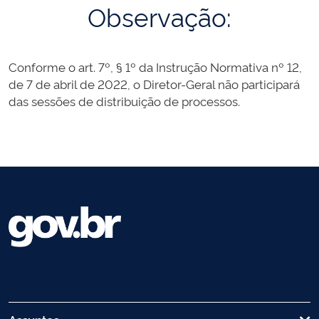
Observação:
Conforme o art. 7º, § 1º da Instrução Normativa nº 12,
de 7 de abril de 2022, o Diretor-Geral não participará
das sessões de distribuição de processos.