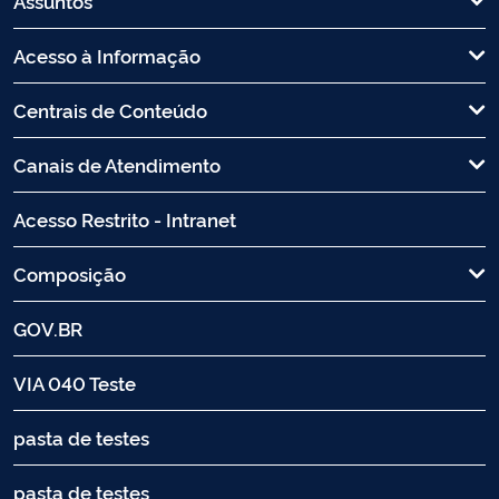
Assuntos
Acesso à Informação
Centrais de Conteúdo
Canais de Atendimento
Acesso Restrito - Intranet
Composição
GOV.BR
VIA 040 Teste
pasta de testes
pasta de testes