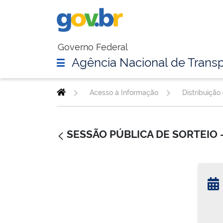
Governo Federal
Agência Nacional de Transp
Acesso à Informação
Distribuição
SESSÃO PÚBLICA DE SORTEIO 