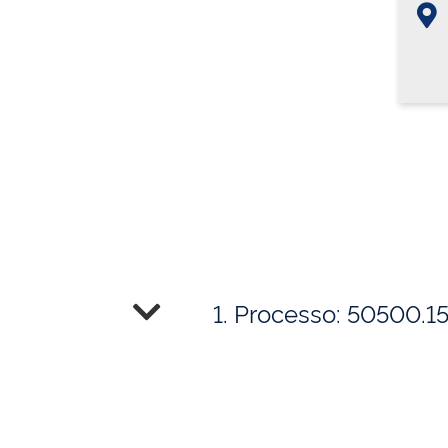
1. Processo: 50500.