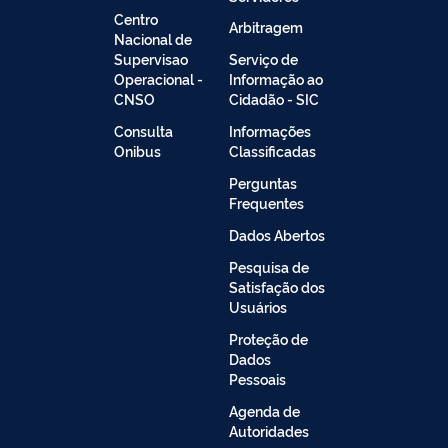
Centro
Arbitragem
Nacional de
Supervisao
Serviço de
Operacional -
Informação ao
CNSO
Cidadão - SIC
Consulta
Informações
Onibus
Classificadas
Perguntas
Frequentes
Dados Abertos
Pesquisa de
Satisfação dos
Usuários
Proteção de
Dados
Pessoais
Agenda de
Autoridades