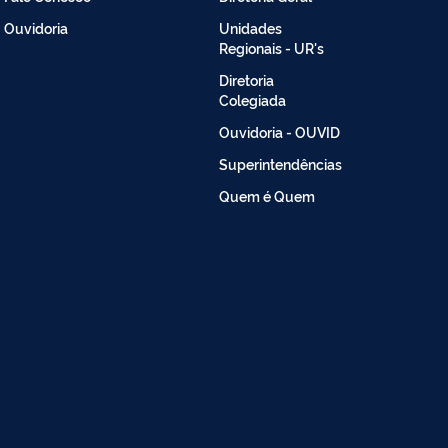
Ouvidoria
Unidades
Regionais - UR's
Diretoria
Colegiada
Ouvidoria - OUVID
Superintendências
Quem é Quem