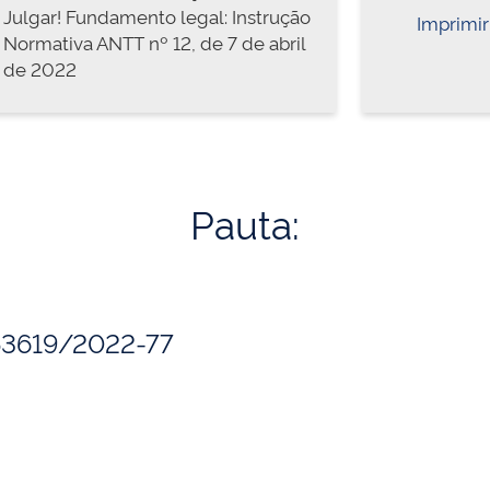
Julgar! Fundamento legal: Instrução
Imprimir
Normativa ANTT nº 12, de 7 de abril
de 2022
Pauta:
153619/2022-77