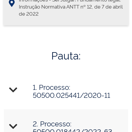
Instrução Normativa ANTT nº 12, de 7 de abril
de 2022
Pauta:
1. Processo:
50500.025441/2020-11
2. Processo:
50500.018442/2022-63