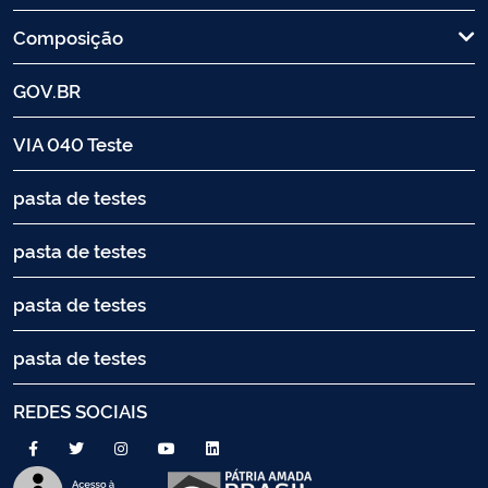
Composição
GOV.BR
VIA 040 Teste
pasta de testes
pasta de testes
pasta de testes
pasta de testes
REDES SOCIAIS