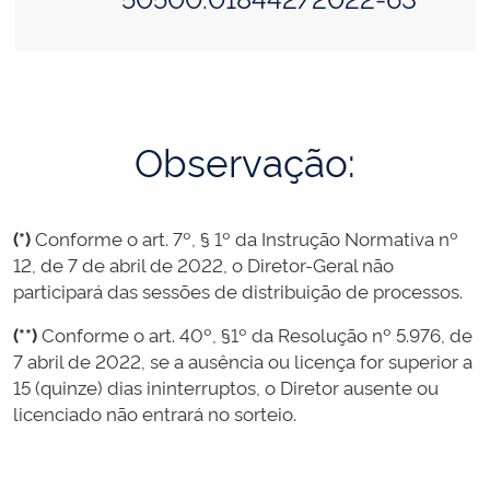
Observação:
(*)
Conforme o art. 7º, § 1º da Instrução Normativa nº
12, de 7 de abril de 2022, o Diretor-Geral não
participará das sessões de distribuição de processos.
(**)
Conforme o art. 40º, §1º da Resolução nº 5.976, de
7 abril de 2022, se a ausência ou licença for superior a
15 (quinze) dias ininterruptos, o Diretor ausente ou
licenciado não entrará no sorteio.