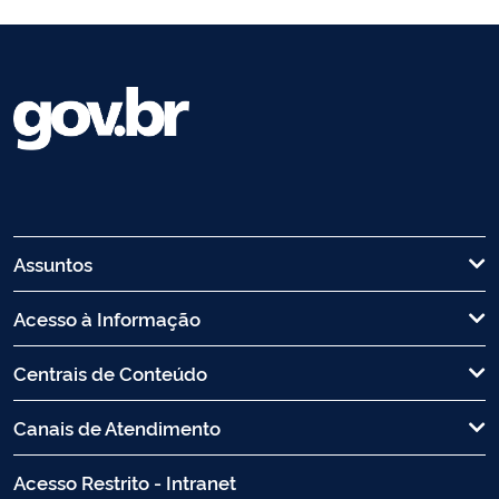
Assuntos
Acesso à Informação
Centrais de Conteúdo
Canais de Atendimento
Acesso Restrito - Intranet