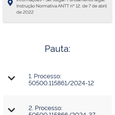
Instrução Normativa ANTT nº 12, de 7 de abril
de 2022
Pauta:
1. Processo:
50500.115861/2024-12
2. Processo:
50500.115866/2024-37