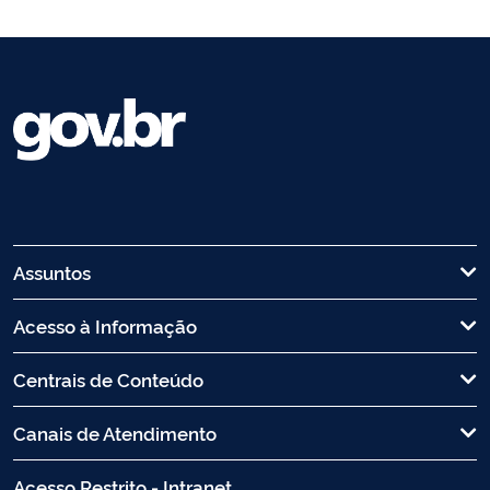
Assuntos
Acesso à Informação
Centrais de Conteúdo
Canais de Atendimento
Acesso Restrito - Intranet