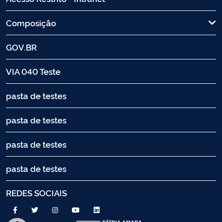
Composição
GOV.BR
VIA 040 Teste
pasta de testes
pasta de testes
pasta de testes
pasta de testes
REDES SOCIAIS