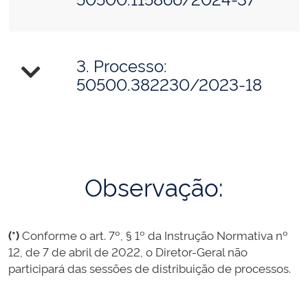
3. Processo:
50500.382230/2023-18
Observação:
(*)
Conforme o art. 7º, § 1º da Instrução Normativa nº
12, de 7 de abril de 2022, o Diretor-Geral não
participará das sessões de distribuição de processos.