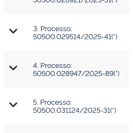
3. Processo:
50500.029514/2025-41(*)
4. Processo:
50500.028947/2025-89(*)
5. Processo:
50500.031124/2025-31(*)