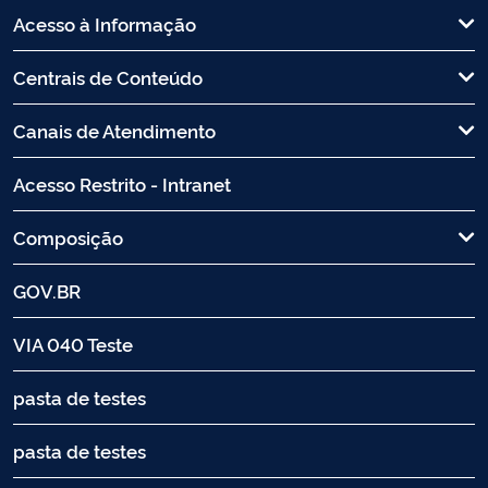
Acesso à Informação
Centrais de Conteúdo
Canais de Atendimento
Acesso Restrito - Intranet
Composição
GOV.BR
VIA 040 Teste
pasta de testes
pasta de testes