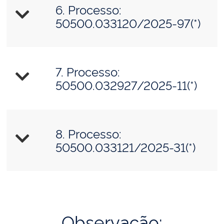
6. Processo:
50500.033120/2025-97(*)
7. Processo:
50500.032927/2025-11(*)
8. Processo:
50500.033121/2025-31(*)
Observação: