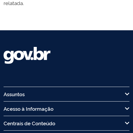
relatada.
Assuntos
Acesso à Informação
Centrais de Conteúdo