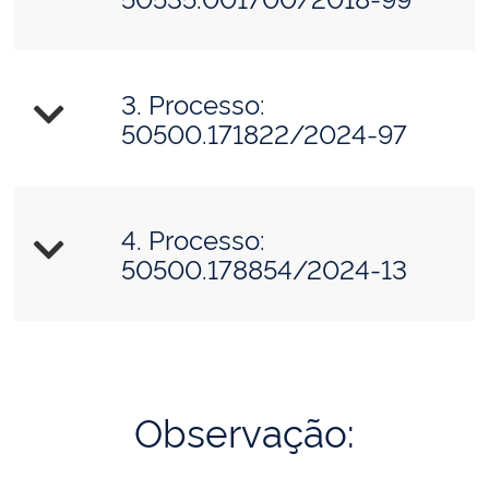
3. Processo:
50500.171822/2024-97
4. Processo:
50500.178854/2024-13
Observação: