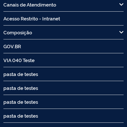
Canais de Atendimento
Acesso Restrito - Intranet
Composição
GOV.BR
VIA 040 Teste
pasta de testes
pasta de testes
pasta de testes
pasta de testes