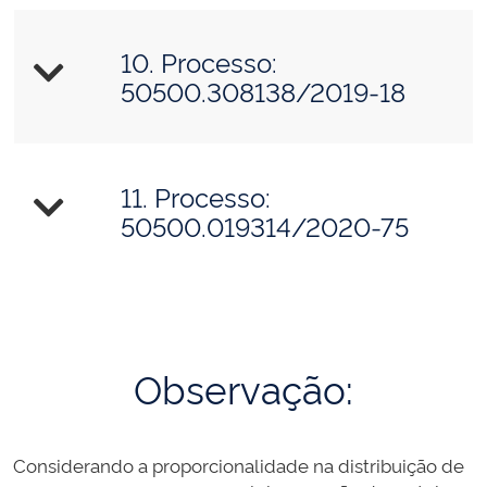
10. Processo:
50500.308138/2019-18
11. Processo:
50500.019314/2020-75
Observação:
Considerando a proporcionalidade na distribuição de