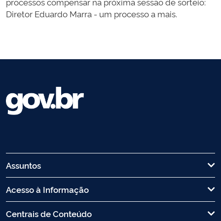
processos compensar na próxima sessão de sorteio:
Diretor Eduardo Marra - um processo a mais.
Assuntos
Acesso à Informação
Centrais de Conteúdo