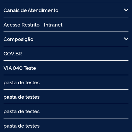
Canais de Atendimento
Acesso Restrito - Intranet
Composição
GOV.BR
VIA 040 Teste
pasta de testes
pasta de testes
pasta de testes
pasta de testes