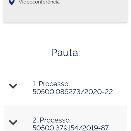
Videoconferência
Pauta:
1. Processo:
50500.086273/2020-22
2. Processo:
50500.379154/2019-87