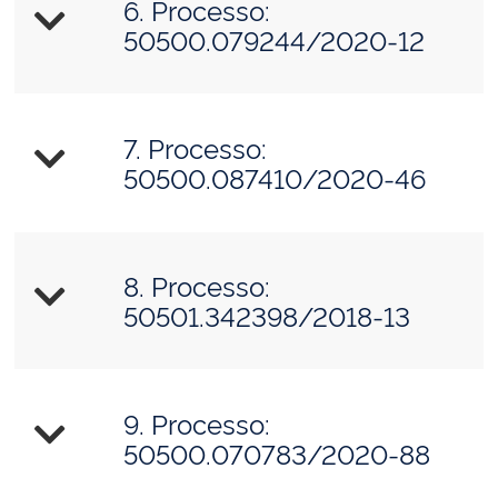
6. Processo:
50500.079244/2020-12
7. Processo:
50500.087410/2020-46
8. Processo:
50501.342398/2018-13
9. Processo:
50500.070783/2020-88