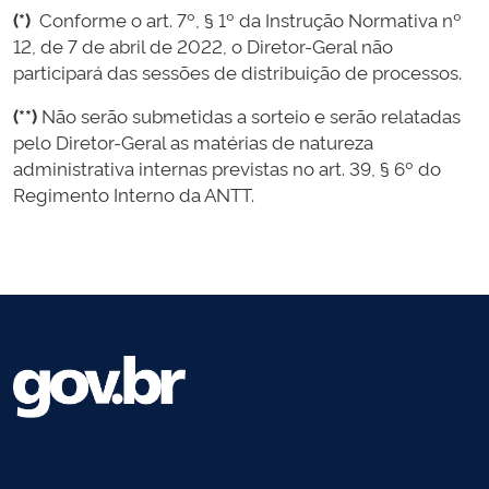
(*)
Conforme o art. 7º, § 1º da Instrução Normativa nº
12, de 7 de abril de 2022, o Diretor-Geral não
participará das sessões de distribuição de processos.
(**)
Não serão submetidas a sorteio e serão relatadas
pelo Diretor-Geral as matérias de natureza
administrativa internas previstas no art. 39, § 6º do
Regimento Interno da ANTT.