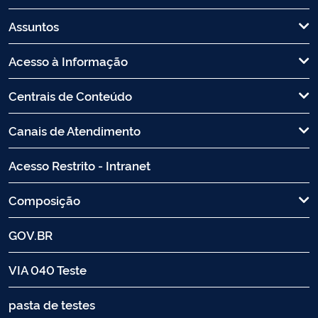
Assuntos
Acesso à Informação
Centrais de Conteúdo
Canais de Atendimento
Acesso Restrito - Intranet
Composição
GOV.BR
VIA 040 Teste
pasta de testes