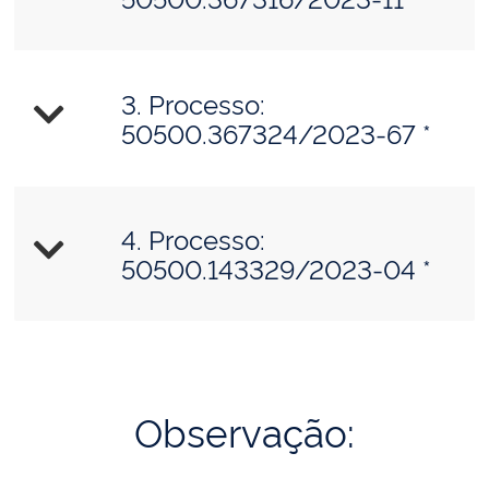
3. Processo:
50500.367324/2023-67 *
4. Processo:
50500.143329/2023-04 *
Observação: