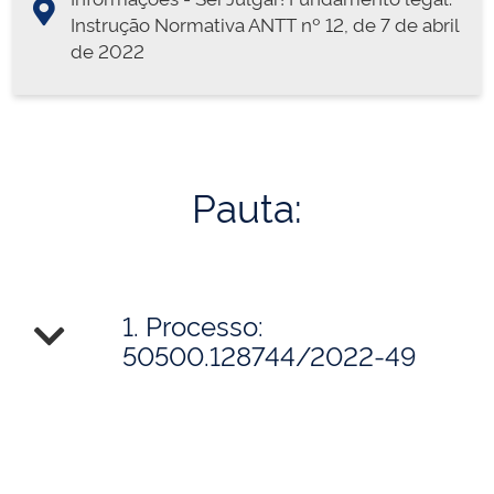
Instrução Normativa ANTT nº 12, de 7 de abril
de 2022
Pauta:
1. Processo:
50500.128744/2022-49