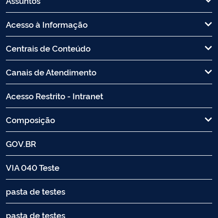
Assuntos
Acesso à Informação
Centrais de Conteúdo
Canais de Atendimento
Acesso Restrito - Intranet
Composição
GOV.BR
VIA 040 Teste
pasta de testes
pasta de testes