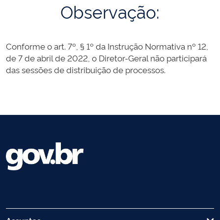
Observação:
Conforme o art. 7º, § 1º da Instrução Normativa nº 12,
de 7 de abril de 2022, o Diretor-Geral não participará
das sessões de distribuição de processos.