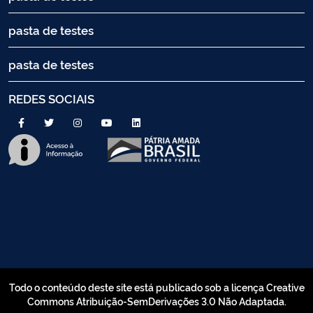
pasta de testes
pasta de testes
REDES SOCIAIS
Todo o conteúdo deste site está publicado sob a licença Creative
Commons Atribuição-SemDerivações 3.0 Não Adaptada.