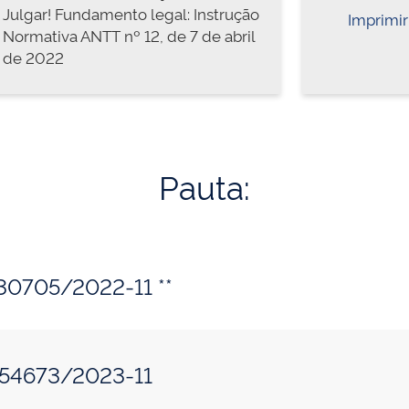
Julgar! Fundamento legal: Instrução
Imprimir
Normativa ANTT nº 12, de 7 de abril
de 2022
Pauta:
030705/2022-11 **
054673/2023-11