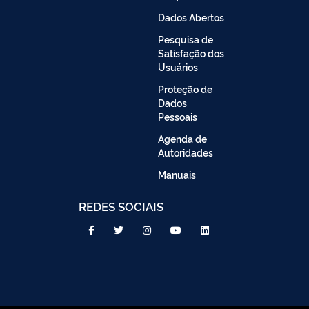
Dados Abertos
Pesquisa de
Satisfação dos
Usuários
Proteção de
Dados
Pessoais
Agenda de
Autoridades
Manuais
REDES SOCIAIS