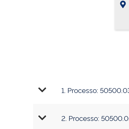
1. Processo: 50500.
2. Processo: 50500.