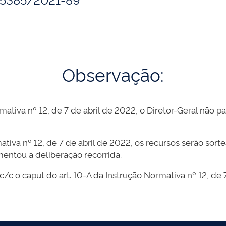
Observação:
mativa nº 12, de 7 de abril de 2022, o Diretor-Geral não pa
tiva nº 12, de 7 de abril de 2022, os recursos serão sorte
mentou a deliberação recorrida.
c/c o caput do art. 10-A da Instrução Normativa nº 12, de 