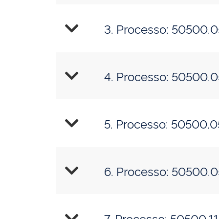
3. Processo: 50500.
4. Processo: 50500.
5. Processo: 50500.
6. Processo: 50500.
7. Processo: 50500.