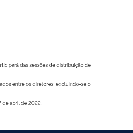
rticipará das sessões de distribuição de
ados entre os diretores, excluindo-se o
7 de abril de 2022.