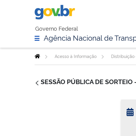
Governo Federal
Agência Nacional de Transp
Acesso à Informação
Distribuição
SESSÃO PÚBLICA DE SORTEIO