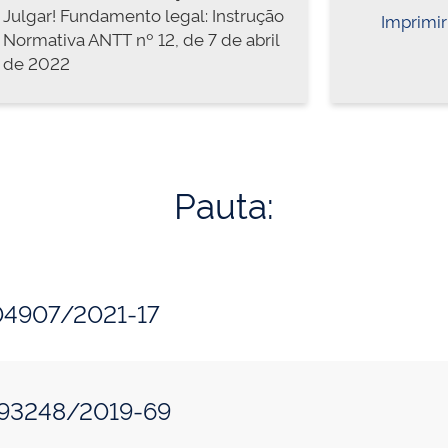
Julgar! Fundamento legal: Instrução
Imprimir
Normativa ANTT nº 12, de 7 de abril
de 2022
Pauta:
104907/2021-17
393248/2019-69