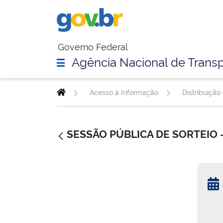
Governo Federal
Agência Nacional de Transp
Acesso à Informação
Distribuição
SESSÃO PÚBLICA DE SORTEIO