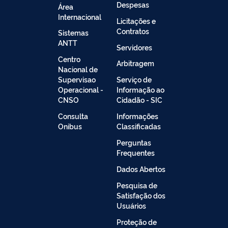
Despesas
Área
Internacional
Licitações e
Contratos
Sistemas
ANTT
Servidores
Centro
Arbitragem
Nacional de
Supervisao
Serviço de
Operacional -
Informação ao
CNSO
Cidadão - SIC
Consulta
Informações
Onibus
Classificadas
Perguntas
Frequentes
Dados Abertos
Pesquisa de
Satisfação dos
Usuários
Proteção de