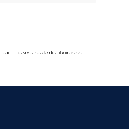
icipará das sessões de distribuição de