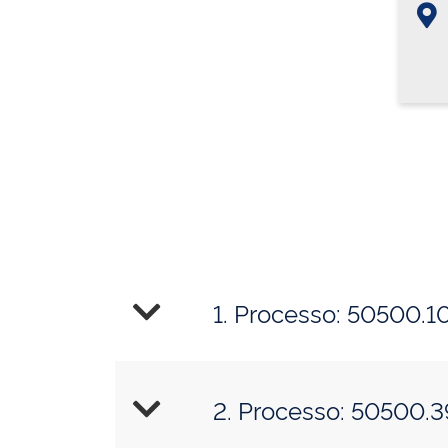
1. Processo: 50500.
2. Processo: 50500.