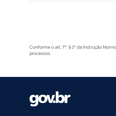
Conforme o art. 7º, § 1º da Instrução Norma
processos.