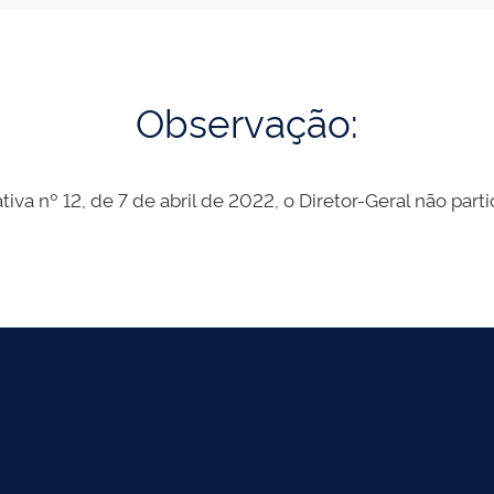
Observação:
tiva nº 12, de 7 de abril de 2022, o Diretor-Geral não part