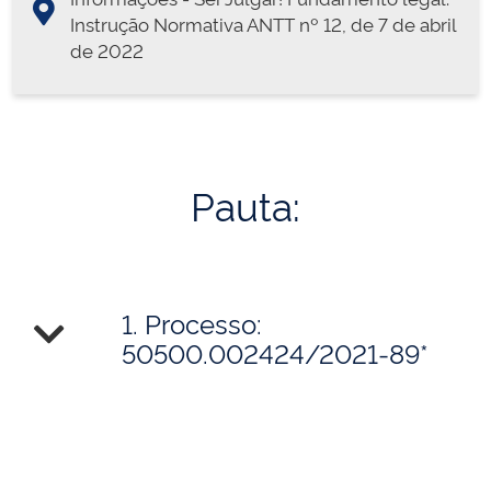
Instrução Normativa ANTT nº 12, de 7 de abril
de 2022
Pauta:
1. Processo:
50500.002424/2021-89*