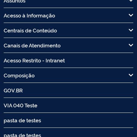
Assuntos
Acesso à Informação
Centrais de Conteúdo
Canais de Atendimento
Acesso Restrito - Intranet
Composição
GOV.BR
VIA 040 Teste
pasta de testes
pasta de testes