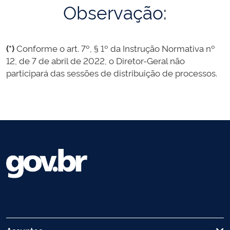
Observação:
(*)
Conforme o art. 7º, § 1º da Instrução Normativa nº
12, de 7 de abril de 2022, o Diretor-Geral não
participará das sessões de distribuição de processos.