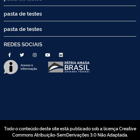
pasta de testes
pasta de testes
REDES SOCIAIS
Todo o conteúdo deste site está publicado sob a licença Creative
Commons Atribuição-SemDerivações 3.0 Não Adaptada.