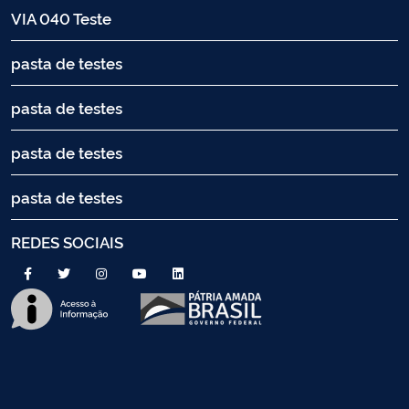
VIA 040 Teste
pasta de testes
pasta de testes
pasta de testes
pasta de testes
REDES SOCIAIS