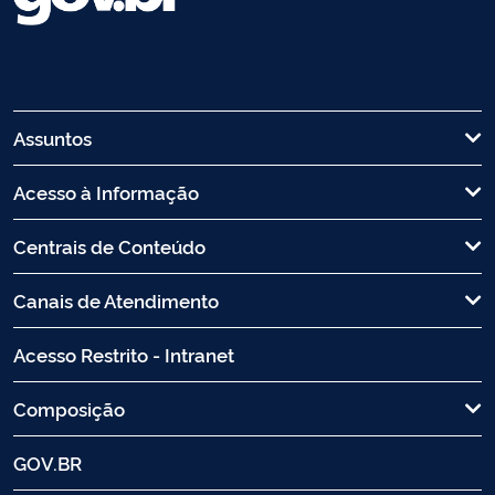
Assuntos
Acesso à Informação
Centrais de Conteúdo
Canais de Atendimento
Acesso Restrito - Intranet
Composição
GOV.BR