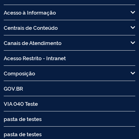
Acesso à Informação
Centrais de Conteúdo
Canais de Atendimento
Acesso Restrito - Intranet
Composição
GOV.BR
VIA 040 Teste
pasta de testes
pasta de testes