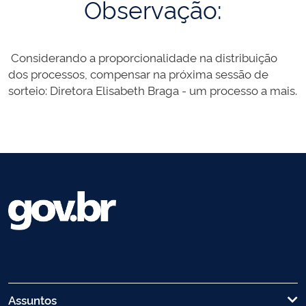
Observação:
Considerando a proporcionalidade na distribuição
dos processos, compensar na próxima sessão de
sorteio: Diretora Elisabeth Braga - um processo a mais.
Assuntos