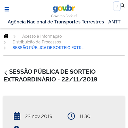
Governo Federal
Agência Nacional de Transportes Terrestres - ANTT
Acesso à Informação
Distribuição de Processos
SESSÃO PÚBLICA DE SORTEIO EXTRAORDINÁRIO - 22/11/2019
SESSÃO PÚBLICA DE SORTEIO
EXTRAORDINÁRIO - 22/11/2019
22 nov 2019
11:30