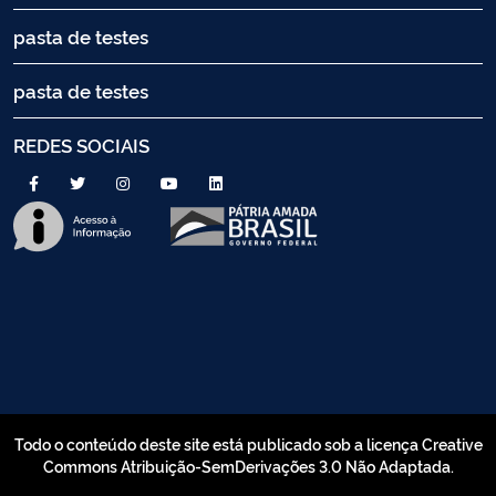
pasta de testes
pasta de testes
REDES SOCIAIS
Todo o conteúdo deste site está publicado sob a licença Creative
Commons Atribuição-SemDerivações 3.0 Não Adaptada.