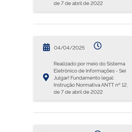
de 7 de abril de 2022
04/04/2025
Realizado por meio do Sistema
Eletrônico de Informações - Sei
Julgar! Fundamento legal:
Instrução Normativa ANTT nº 12,
de 7 de abril de 2022