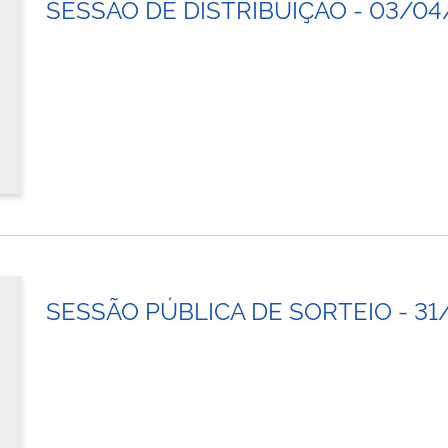
SESSÃO DE DISTRIBUIÇÃO - 03/04
SESSÃO PÚBLICA DE SORTEIO - 31