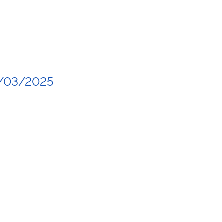
/03/2025