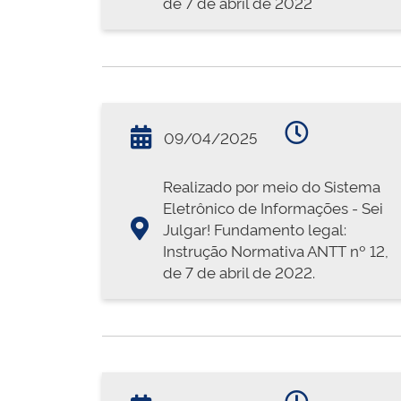
de 7 de abril de 2022
09/04/2025
Realizado por meio do Sistema
Eletrônico de Informações - Sei
Julgar! Fundamento legal:
Instrução Normativa ANTT nº 12,
de 7 de abril de 2022.