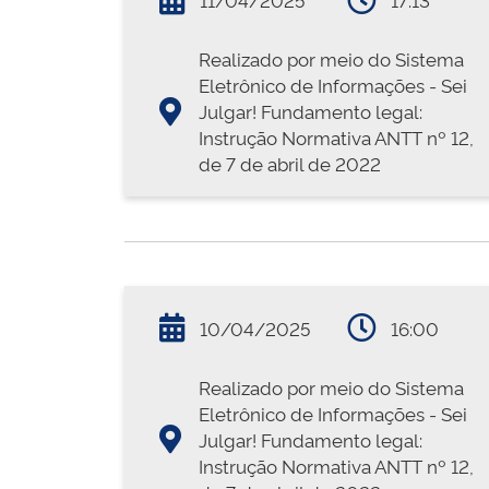
Realizado por meio do Sistema
Eletrônico de Informações - Sei
Julgar! Fundamento legal:
Instrução Normativa ANTT nº 12,
de 7 de abril de 2022
10/04/2025
16:00
Realizado por meio do Sistema
Eletrônico de Informações - Sei
Julgar! Fundamento legal:
Instrução Normativa ANTT nº 12,