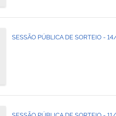
SESSÃO PÚBLICA DE SORTEIO - 14
SESSÃO PÚBLICA DE SORTEIO - 11