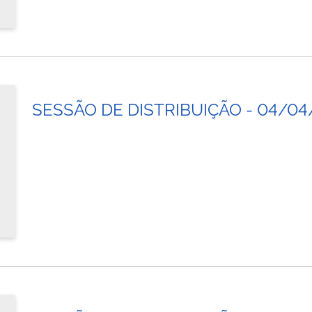
SESSÃO DE DISTRIBUIÇÃO - 04/04