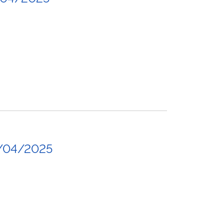
/04/2025