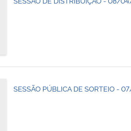
SESSÃO DE DISTRIBUIÇÃO - 08/04
SESSÃO PÚBLICA DE SORTEIO - 07