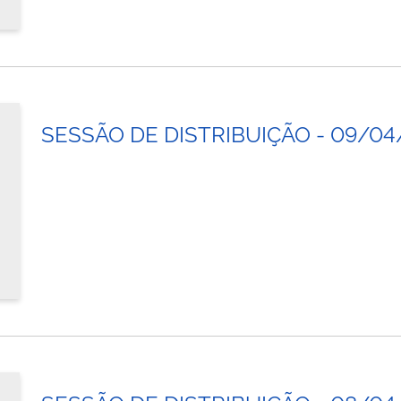
SESSÃO DE DISTRIBUIÇÃO - 09/04