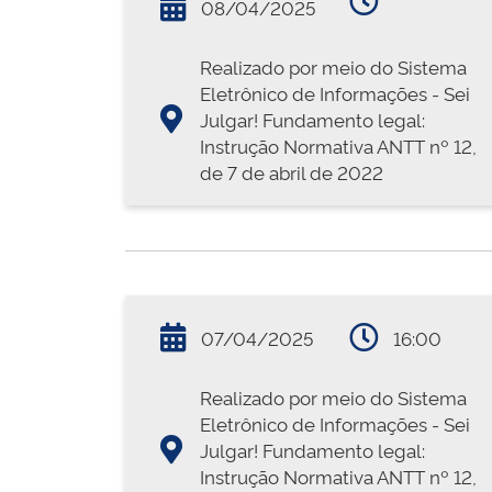
08/04/2025
Realizado por meio do Sistema
Eletrônico de Informações - Sei
Julgar! Fundamento legal:
Instrução Normativa ANTT nº 12,
de 7 de abril de 2022
07/04/2025
16:00
Realizado por meio do Sistema
Eletrônico de Informações - Sei
Julgar! Fundamento legal:
Instrução Normativa ANTT nº 12,