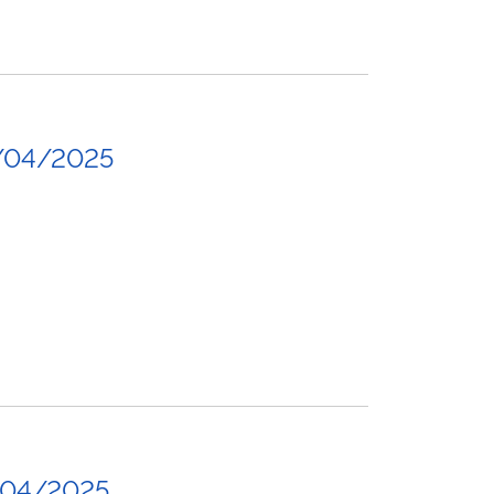
/04/2025
/04/2025