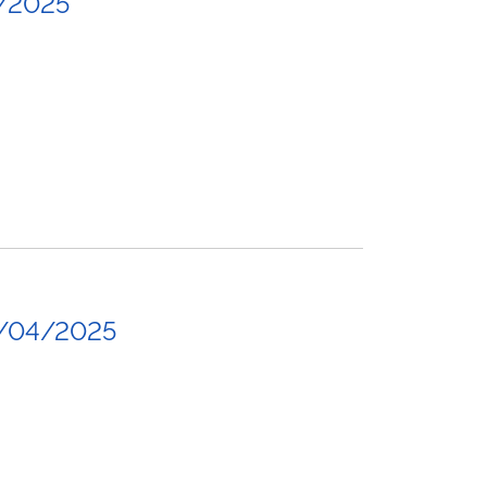
/2025
/04/2025