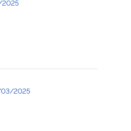
/2025
/03/2025