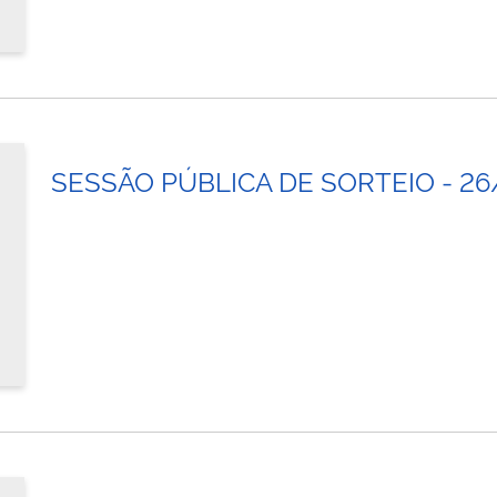
SESSÃO PÚBLICA DE SORTEIO - 26