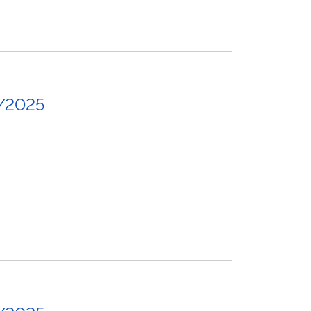
/2025