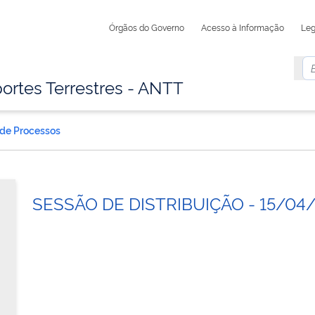
Órgãos do Governo
Acesso à Informação
Leg
ortes Terrestres - ANTT
 de Processos
SESSÃO DE DISTRIBUIÇÃO - 15/04