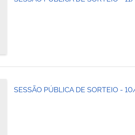
SESSÃO PÚBLICA DE SORTEIO - 10