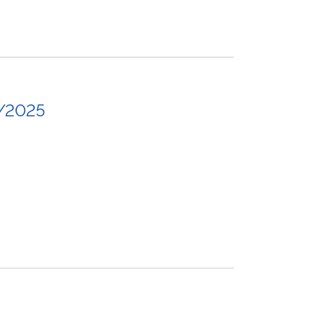
/2025