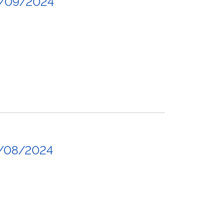
2/09/2024
9/08/2024