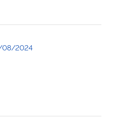
8/08/2024