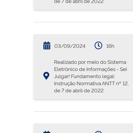
de 7 de abril de 2022
03/09/2024
16h
Realizado por meio do Sistema
Eletrônico de Informações - Sei
Julgar! Fundamento legal:
Instrução Normativa ANTT nº 12,
de 7 de abril de 2022