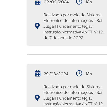
02/09/2024
18h
Realizado por meio do Sistema
Eletrônico de Informações - Sei
Julgar! Fundamento legal:
Instrução Normativa ANTT nº 12,
de 7 de abril de 2022
29/08/2024
18h
Realizado por meio do Sistema
Eletrônico de Informações - Sei
Julgar! Fundamento legal:
Instrução Normativa ANTT nº 12,