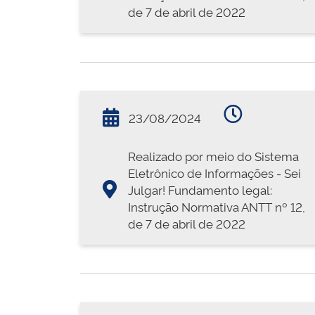
de 7 de abril de 2022
23/08/2024
Realizado por meio do Sistema
Eletrônico de Informações - Sei
Julgar! Fundamento legal:
Instrução Normativa ANTT nº 12,
de 7 de abril de 2022