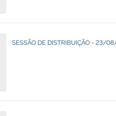
SESSÃO DE DISTRIBUIÇÃO - 23/08