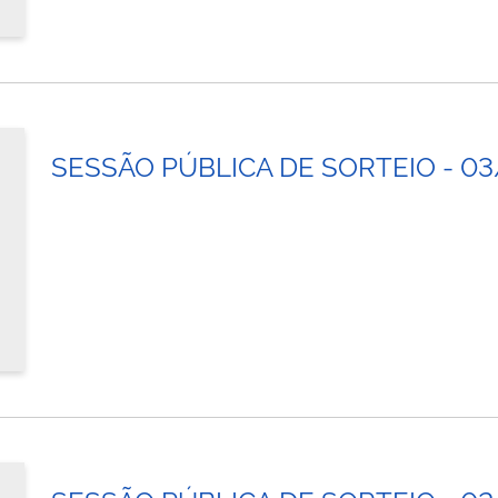
SESSÃO PÚBLICA DE SORTEIO - 0