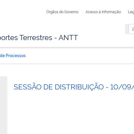
Órgãos do Governo
Acesso à Informação
Leg
ortes Terrestres - ANTT
 de Processos
SESSÃO DE DISTRIBUIÇÃO - 10/09