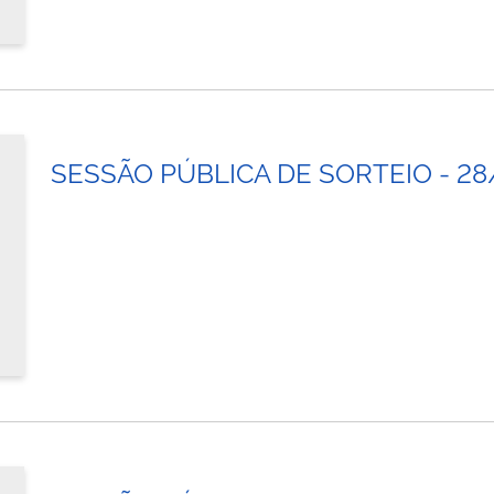
SESSÃO PÚBLICA DE SORTEIO - 2