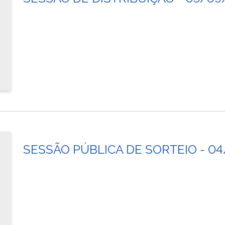
SESSÃO PÚBLICA DE SORTEIO - 0