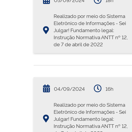
Realizado por meio do Sistema
Eletrônico de Informações - Sei
Julgar! Fundamento legal:
Instrução Normativa ANTT nº 12,
de 7 de abril de 2022
04/09/2024
16h
Realizado por meio do Sistema
Eletrônico de Informações - Sei
Julgar! Fundamento legal:
Instrução Normativa ANTT nº 12,