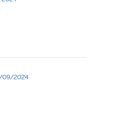
4/09/2024