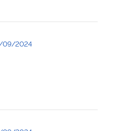
3/09/2024