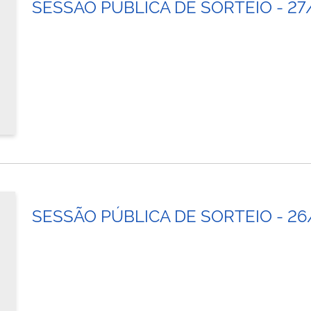
SESSÃO PÚBLICA DE SORTEIO - 27
SESSÃO PÚBLICA DE SORTEIO - 2