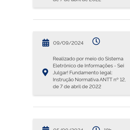
09/09/2024
Realizado por meio do Sistema
Eletrônico de Informações - Sei
Julgar! Fundamento legal:
Instrução Normativa ANTT nº 12,
de 7 de abril de 2022
05/09/2024
18h