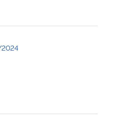
/2024