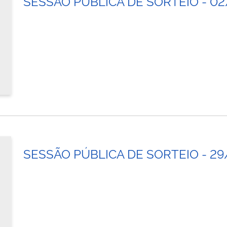
SESSÃO PÚBLICA DE SORTEIO - 0
SESSÃO PÚBLICA DE SORTEIO - 2