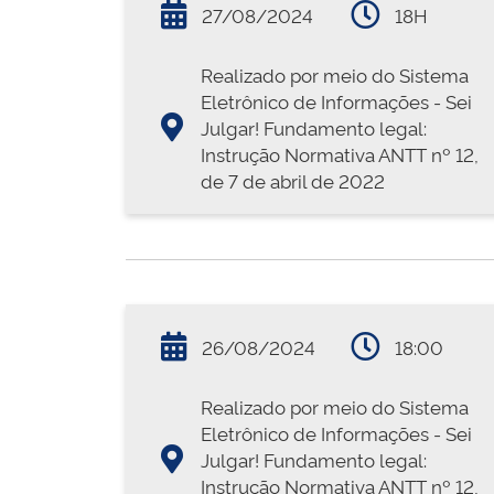
27/08/2024
18H
Realizado por meio do Sistema
Eletrônico de Informações - Sei
Julgar! Fundamento legal:
Instrução Normativa ANTT nº 12,
de 7 de abril de 2022
26/08/2024
18:00
Realizado por meio do Sistema
Eletrônico de Informações - Sei
Julgar! Fundamento legal:
Instrução Normativa ANTT nº 12,