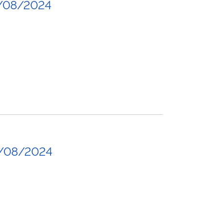
/08/2024
6/08/2024