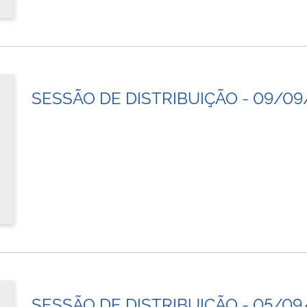
SESSÃO DE DISTRIBUIÇÃO - 09/09
SESSÃO DE DISTRIBUIÇÃO - 05/09