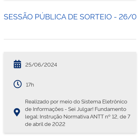
SESSÃO PÚBLICA DE SORTEIO - 26/0
25/06/2024
17h
Realizado por meio do Sistema Eletrônico
de Informações - Sei Julgar! Fundamento
legal: Instrução Normativa ANTT nº 12, de 7
de abril de 2022