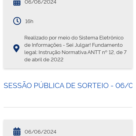
06/06/2024
16h
Realizado por meio do Sistema Eletrônico
de Informações - Sei Julgar! Fundamento
legal: Instrução Normativa ANTT nº 12, de 7
de abril de 2022
SESSÃO PÚBLICA DE SORTEIO - 06/0
06/06/2024