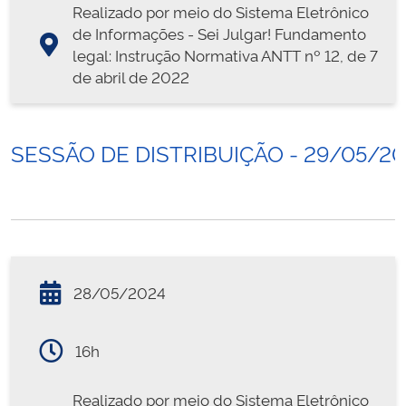
Realizado por meio do Sistema Eletrônico
de Informações - Sei Julgar! Fundamento
legal: Instrução Normativa ANTT nº 12, de 7
de abril de 2022
SESSÃO DE DISTRIBUIÇÃO - 29/05/2
28/05/2024
16h
Realizado por meio do Sistema Eletrônico