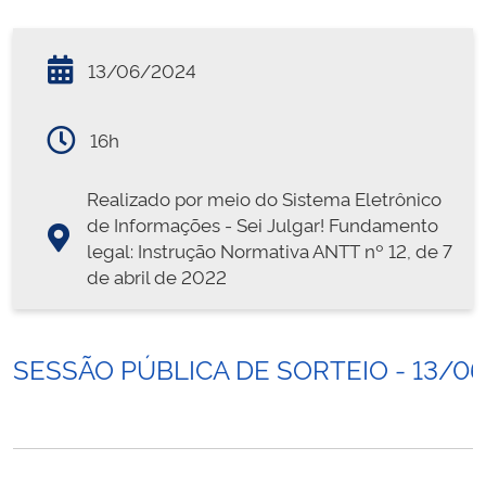
13/06/2024
16h
Realizado por meio do Sistema Eletrônico
de Informações - Sei Julgar! Fundamento
legal: Instrução Normativa ANTT nº 12, de 7
de abril de 2022
SESSÃO PÚBLICA DE SORTEIO - 13/0