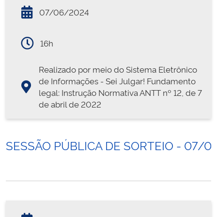
07/06/2024
16h
Realizado por meio do Sistema Eletrônico
de Informações - Sei Julgar! Fundamento
legal: Instrução Normativa ANTT nº 12, de 7
de abril de 2022
SESSÃO PÚBLICA DE SORTEIO - 07/0