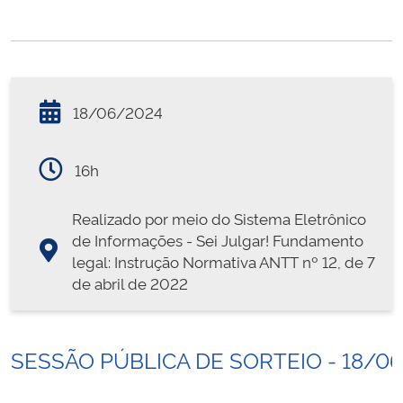
18/06/2024
16h
Realizado por meio do Sistema Eletrônico
de Informações - Sei Julgar! Fundamento
legal: Instrução Normativa ANTT nº 12, de 7
de abril de 2022
SESSÃO PÚBLICA DE SORTEIO - 18/0