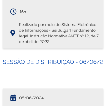
16h
Realizado por meio do Sistema Eletrônico
de Informações - Sei Julgar! Fundamento
legal: Instrução Normativa ANTT nº 12, de 7
de abril de 2022
SESSÃO DE DISTRIBUIÇÃO - 06/06/2
05/06/2024