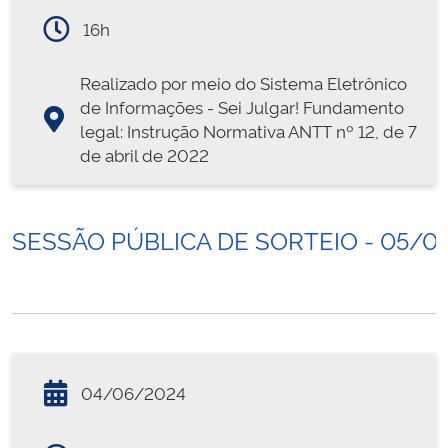
16h
Realizado por meio do Sistema Eletrônico
de Informações - Sei Julgar! Fundamento
legal: Instrução Normativa ANTT nº 12, de 7
de abril de 2022
SESSÃO PÚBLICA DE SORTEIO - 05/0
04/06/2024