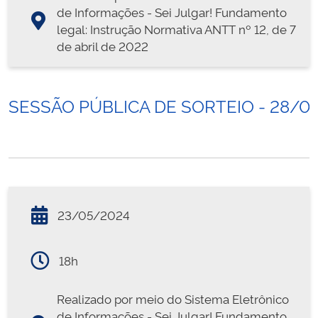
de Informações - Sei Julgar! Fundamento
legal: Instrução Normativa ANTT nº 12, de 7
de abril de 2022
SESSÃO PÚBLICA DE SORTEIO - 28/0
23/05/2024
18h
Realizado por meio do Sistema Eletrônico
de Informações - Sei Julgar! Fundamento