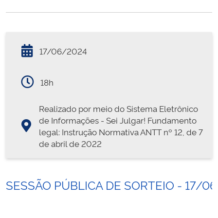
17/06/2024
18h
Realizado por meio do Sistema Eletrônico
de Informações - Sei Julgar! Fundamento
legal: Instrução Normativa ANTT nº 12, de 7
de abril de 2022
SESSÃO PÚBLICA DE SORTEIO - 17/0