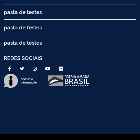
pasta de testes
pasta de testes
pasta de testes
REDES SOCIAIS