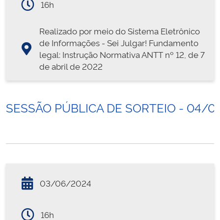
16h
Realizado por meio do Sistema Eletrônico
de Informações - Sei Julgar! Fundamento
legal: Instrução Normativa ANTT nº 12, de 7
de abril de 2022
SESSÃO PÚBLICA DE SORTEIO - 04/0
03/06/2024
16h