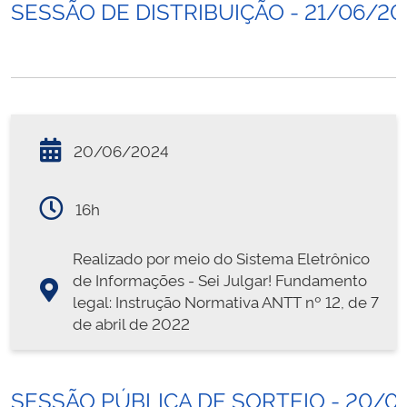
SESSÃO DE DISTRIBUIÇÃO - 21/06/20
20/06/2024
16h
Realizado por meio do Sistema Eletrônico
de Informações - Sei Julgar! Fundamento
legal: Instrução Normativa ANTT nº 12, de 7
de abril de 2022
SESSÃO PÚBLICA DE SORTEIO - 20/0