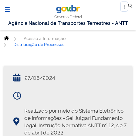
Governo Federal
Agência Nacional de Transportes Terrestres - ANTT
Acesso à Informação
Distribuição de Processos
27/06/2024
Realizado por meio do Sistema Eletrônico
de Informações - Sei Julgar! Fundamento
legal: Instrução Normativa ANTT nº 12, de 7
de abril de 2022