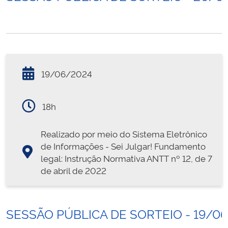
19/06/2024
18h
Realizado por meio do Sistema Eletrônico
de Informações - Sei Julgar! Fundamento
legal: Instrução Normativa ANTT nº 12, de 7
de abril de 2022
SESSÃO PÚBLICA DE SORTEIO - 19/0