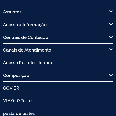
Assuntos
Acesso à Informação
Centrais de Conteúdo
Canais de Atendimento
Acesso Restrito - Intranet
Composição
GOV.BR
VIA 040 Teste
pasta de testes