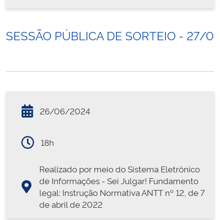
SESSÃO PÚBLICA DE SORTEIO - 27/0
26/06/2024
18h
Realizado por meio do Sistema Eletrônico
de Informações - Sei Julgar! Fundamento
legal: Instrução Normativa ANTT nº 12, de 7
de abril de 2022