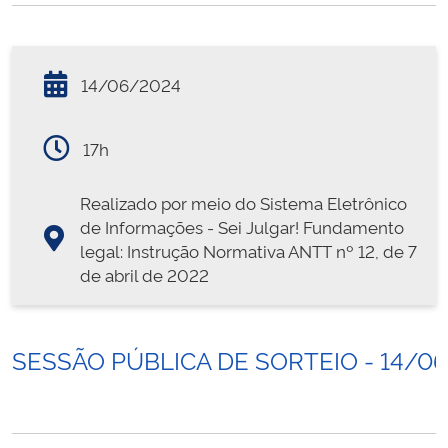
14/06/2024
17h
Realizado por meio do Sistema Eletrônico
de Informações - Sei Julgar! Fundamento
legal: Instrução Normativa ANTT nº 12, de 7
de abril de 2022
SESSÃO PÚBLICA DE SORTEIO - 14/0