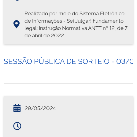
Realizado por meio do Sistema Eletrônico
de Informações - Sei Julgar! Fundamento
legal: Instrução Normativa ANTT nº 12, de 7
de abril de 2022
SESSÃO PÚBLICA DE SORTEIO - 03/0
29/05/2024