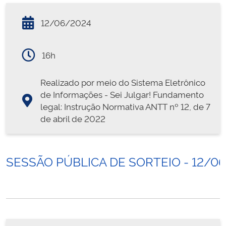
12/06/2024
16h
Realizado por meio do Sistema Eletrônico
de Informações - Sei Julgar! Fundamento
legal: Instrução Normativa ANTT nº 12, de 7
de abril de 2022
SESSÃO PÚBLICA DE SORTEIO - 12/0