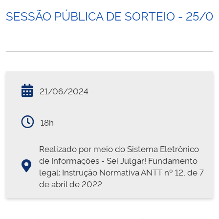
SESSÃO PÚBLICA DE SORTEIO - 25/0
21/06/2024
18h
Realizado por meio do Sistema Eletrônico
de Informações - Sei Julgar! Fundamento
legal: Instrução Normativa ANTT nº 12, de 7
de abril de 2022